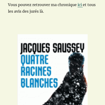
Vous pouvez retrouver ma chronique
ici
et tous
les avis des jurés
là
.