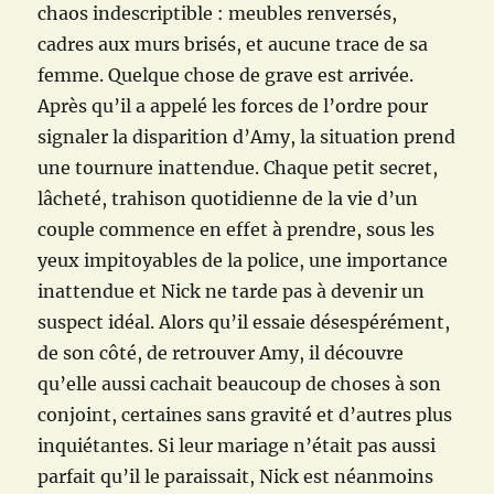
chaos indescriptible : meubles renversés,
cadres aux murs brisés, et aucune trace de sa
femme. Quelque chose de grave est arrivée.
Après qu’il a appelé les forces de l’ordre pour
signaler la disparition d’Amy, la situation prend
une tournure inattendue. Chaque petit secret,
lâcheté, trahison quotidienne de la vie d’un
couple commence en effet à prendre, sous les
yeux impitoyables de la police, une importance
inattendue et Nick ne tarde pas à devenir un
suspect idéal. Alors qu’il essaie désespérément,
de son côté, de retrouver Amy, il découvre
qu’elle aussi cachait beaucoup de choses à son
conjoint, certaines sans gravité et d’autres plus
inquiétantes. Si leur mariage n’était pas aussi
parfait qu’il le paraissait, Nick est néanmoins