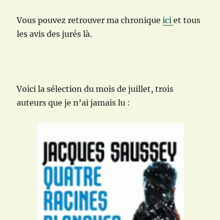
Vous pouvez retrouver ma chronique
ici
et tous
les avis des jurés là.
Voici la sélection du mois de juillet, trois
auteurs que je n’ai jamais lu :