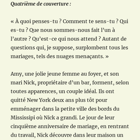
Quatrième de couverture :
« À quoi penses-tu ? Comment te sens-tu ? Qui
es-tu ? Que nous sommes-nous fait l’un à
l’autre ? Qu’est-ce qui nous attend ? Autant de
questions qui, je suppose, surplombent tous les
mariages, tels des nuages menaçants. »
Amy, une jolie jeune femme au foyer, et son
mari Nick, propriétaire d’un bar, forment, selon
toutes apparences, un couple idéal. Ils ont
quitté New York deux ans plus tôt pour
emménager dans la petite ville des bords du
Mississipi où Nick a grandi. Le jour de leur
cinquième anniversaire de mariage, en rentrant
du travail, Nick découvre dans leur maison un