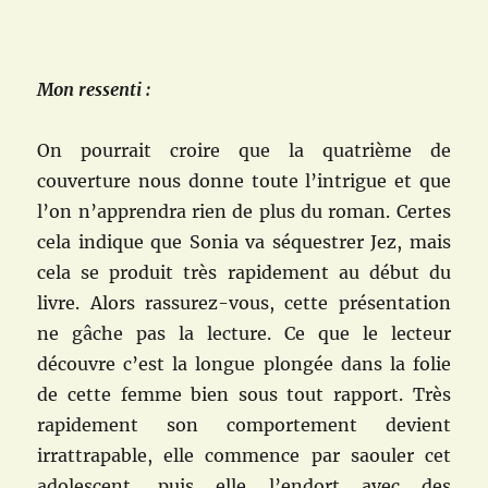
Mon ressenti :
On pourrait croire que la quatrième de
couverture nous donne toute l’intrigue et que
l’on n’apprendra rien de plus du roman. Certes
cela indique que Sonia va séquestrer Jez, mais
cela se produit très rapidement au début du
livre. Alors rassurez-vous, cette présentation
ne gâche pas la lecture. Ce que le lecteur
découvre c’est la longue plongée dans la folie
de cette femme bien sous tout rapport. Très
rapidement son comportement devient
irrattrapable, elle commence par saouler cet
adolescent, puis elle l’endort avec des