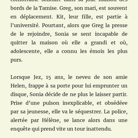
bords de la Tamise. Greg, son mari, est souvent
en déplacement. Kit, leur fille, est partie à
l’université. Pourtant, alors que Greg la presse
de le rejoindre, Sonia se sent incapable de
quitter la maison où elle a grandi et où,
adolescente, elle a connu les émois les plus
purs.
Lorsque Jez, 15 ans, le neveu de son amie
Helen, frappe à sa porte pour lui emprunter un
disque, Sonia décide de ne plus le laisser partir.
Prise d’une pulson inexplicable, et obsédéee
par sa jeunesse, elle va le séquestrer. La police,
alertée par Hélène, se lance alors dans une
enquête qui prend vite un tour inattendu.