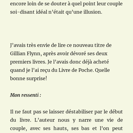
encore loin de se douter à quel point leur couple
soi-disant idéal n’était qu’une illusion.
J’avais très envie de lire ce nouveau titre de
Gillian Flynn, après avoir dévoré ses deux
premiers livres. Je l’avais donc déjà acheté
quand je l’ai reçu du Livre de Poche. Quelle
bonne surprise!
Mon ressenti :
Il ne faut pas se laisser déstabiliser par le début
du livre. L’auteur nous y narre une vie de
couple, avec ses hauts, ses bas et l’on peut