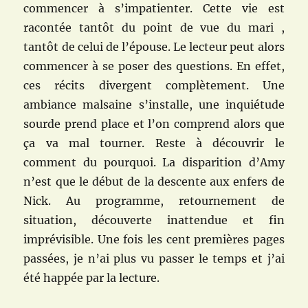
commencer à s’impatienter. Cette vie est
racontée tantôt du point de vue du mari ,
tantôt de celui de l’épouse. Le lecteur peut alors
commencer à se poser des questions. En effet,
ces récits divergent complètement. Une
ambiance malsaine s’installe, une inquiétude
sourde prend place et l’on comprend alors que
ça va mal tourner. Reste à découvrir le
comment du pourquoi. La disparition d’Amy
n’est que le début de la descente aux enfers de
Nick. Au programme, retournement de
situation, découverte inattendue et fin
imprévisible. Une fois les cent premières pages
passées, je n’ai plus vu passer le temps et j’ai
été happée par la lecture.