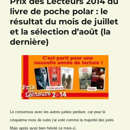
Prix des Lecteurs 2014 du
livre de poche polar : le
résultat du mois de juillet
et la sélection d’août (la
dernière)
Le consensus avec les autres jurées perdure, car pour le
cinquième mois de suite j’ai voté comme la majorité
des
jurés.
Mais après avoir bien hésité ce mois-ci.