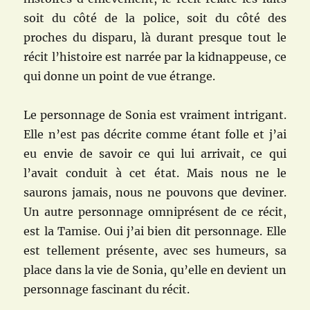
soit du côté de la police, soit du côté des
proches du disparu, là durant presque tout le
récit l’histoire est narrée par la kidnappeuse, ce
qui donne un point de vue étrange.
Le personnage de Sonia est vraiment intrigant.
Elle n’est pas décrite comme étant folle et j’ai
eu envie de savoir ce qui lui arrivait, ce qui
l’avait conduit à cet état. Mais nous ne le
saurons jamais, nous ne pouvons que deviner.
Un autre personnage omniprésent de ce récit,
est la Tamise. Oui j’ai bien dit personnage. Elle
est tellement présente, avec ses humeurs, sa
place dans la vie de Sonia, qu’elle en devient un
personnage fascinant du récit.