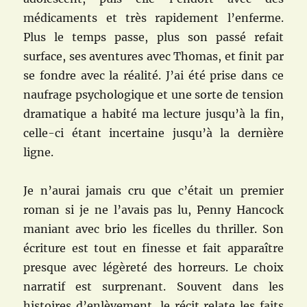
médicaments et très rapidement l’enferme.
Plus le temps passe, plus son passé refait
surface, ses aventures avec Thomas, et finit par
se fondre avec la réalité. J’ai été prise dans ce
naufrage psychologique et une sorte de tension
dramatique a habité ma lecture
jusqu’à la fin,
celle-ci étant incertaine jusqu’à la dernière
ligne
.
Je n’aurai jamais cru que c’était un premier
roman si je ne l’avais pas lu, Penny Hancock
maniant avec brio les ficelles du thriller. Son
écriture est tout en finesse et fait apparaître
presque avec légèreté des horreurs. Le choix
narratif est surprenant. Souvent dans les
histoires d’enlèvement, le récit relate les faits