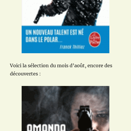
Voici la sélection du mois d’août, encore des
découvertes :