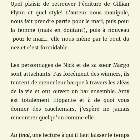
Quel plaisir de retrouver l’écriture de Gillian
Flynn et quel style! L’auteur nous manipule,
nous fait prendre partie pour le mari, puis pour
la femme (mais en doutant), puis à nouveau
pour le mari… elle nous mène par le bout du
nez et c’est formidable.
Les personnages de Nick et de sa sœur Margo
sont attachants. Pas forcément des winners, ils
tentent de mener leur barque à travers les aléas
de la vie et ont ouvert un bar ensemble. Amy
est totalement flippante et à de quoi vous
donner des cauchemars, j’espère ne jamais
rencontrer quelqu’un comme elle.
Au final,
une lecture à qui il faut laisser le temps