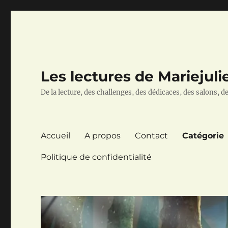
Les lectures de Mariejuli
De la lecture, des challenges, des dédicaces, des salons, des
Accueil
A propos
Contact
Catégorie
Politique de confidentialité