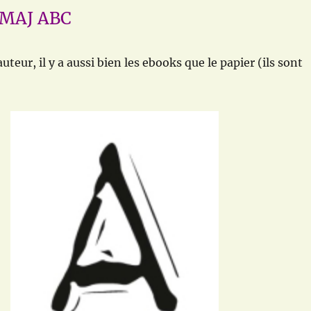
 MAJ ABC
teur, il y a aussi bien les ebooks que le papier (ils sont