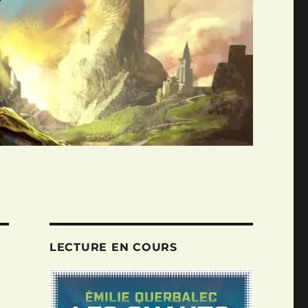
LECTURE EN COURS