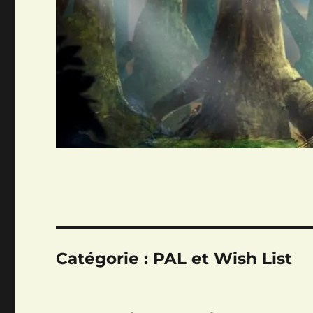
Catégorie :
PAL et Wish List