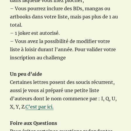
dans laquelle vous iriez piocher,
– Vous pourrez inclure des BDs, mangas ou
artbooks dans votre liste, mais pas plus de 1 au
total.
– 1 joker est autorisé.
– Vous avez la possibilité de modifier votre
liste à loisir durant l’année. Pour valider votre
inscription au challenge
Un peu d’aide
Certaines lettres posent des soucis récurrent,
aussi je vous ai préparé une petite liste
d’auteurs dont le nom commence par : I, Q, U,
X, Y, Z.
C’est par ici.
Foire aux Questions