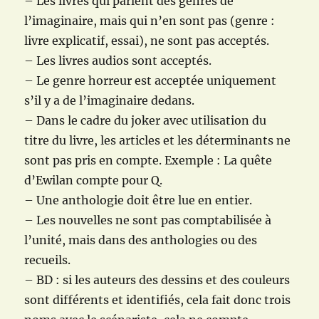
– Les livres qui parlent des genres de
l’imaginaire, mais qui n’en sont pas (genre :
livre explicatif, essai), ne sont pas acceptés.
– Les livres audios sont acceptés.
– Le genre horreur est acceptée uniquement
s’il y a de l’imaginaire dedans.
– Dans le cadre du joker avec utilisation du
titre du livre, les articles et les déterminants ne
sont pas pris en compte. Exemple : La quête
d’Ewilan compte pour Q.
– Une anthologie doit être lue en entier.
– Les nouvelles ne sont pas comptabilisée à
l’unité, mais dans des anthologies ou des
recueils.
– BD : si les auteurs des dessins et des couleurs
sont différents et identifiés, cela fait donc trois