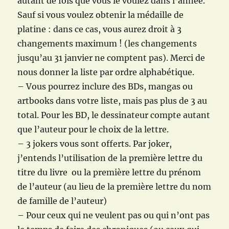
autant de fois que vous le voulez dans l’année.
Sauf si vous voulez obtenir la médaille de
platine : dans ce cas, vous aurez droit à 3
changements maximum ! (les changements
jusqu’au 31 janvier ne comptent pas). Merci de
nous donner la liste par ordre alphabétique.
– Vous pourrez inclure des BDs, mangas ou
artbooks dans votre liste, mais pas plus de 3 au
total. Pour les BD, le dessinateur compte autant
que l’auteur pour le choix de la lettre.
– 3 jokers vous sont offerts. Par joker,
j’entends l’utilisation de la première lettre du
titre du livre ou la première lettre du prénom
de l’auteur (au lieu de la première lettre du nom
de famille de l’auteur)
– Pour ceux qui ne veulent pas ou qui n’ont pas