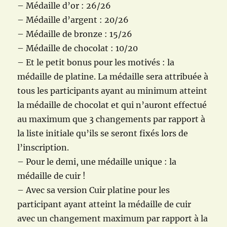
– Médaille d’or : 26/26
– Médaille d’argent : 20/26
– Médaille de bronze : 15/26
– Médaille de chocolat : 10/20
– Et le petit bonus pour les motivés : la
médaille de platine. La médaille sera attribuée à
tous les participants ayant au minimum atteint
la médaille de chocolat et qui n’auront effectué
au maximum que 3 changements par rapport à
la liste initiale qu’ils se seront fixés lors de
l’inscription.
– Pour le demi, une médaille unique : la
médaille de cuir !
– Avec sa version Cuir platine pour les
participant ayant atteint la médaille de cuir
avec un changement maximum par rapport à la