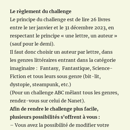
Le règlement du challenge
Le principe du challenge est de lire 26 livres
entre le 1er janvier et le 31 décembre 2023, en
respectant le principe « une lettre, un auteur »
(sauf pour le demi).
Il faut donc choisir un auteur par lettre, dans
les genres littéraires entrant dans la catégorie
imaginaire : Fantasy, Fantastique, Science-
Fiction et tous leurs sous genre (bit-lit,
dystopie, steampunk, etc.)
(Pour un challenge ABC mêlant tous les genres,
rendez-vous sur celui de Nanet).
Afin de rendre le challenge plus facile,
plusieurs possibilités s’offrent à vous :
– Vous avez la possibilité de modifier votre