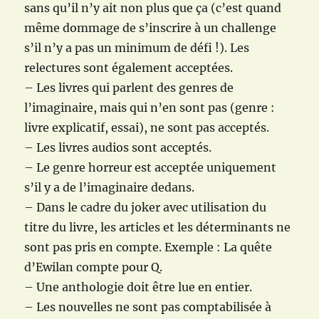
sans qu’il n’y ait non plus que ça (c’est quand
même dommage de s’inscrire à un challenge
s’il n’y a pas un minimum de défi !). Les
relectures sont également acceptées.
– Les livres qui parlent des genres de
l’imaginaire, mais qui n’en sont pas (genre :
livre explicatif, essai), ne sont pas acceptés.
– Les livres audios sont acceptés.
– Le genre horreur est acceptée uniquement
s’il y a de l’imaginaire dedans.
– Dans le cadre du joker avec utilisation du
titre du livre, les articles et les déterminants ne
sont pas pris en compte. Exemple : La quête
d’Ewilan compte pour Q.
– Une anthologie doit être lue en entier.
– Les nouvelles ne sont pas comptabilisée à