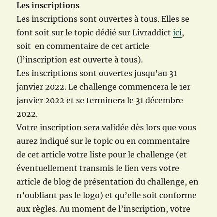
Les inscriptions
Les inscriptions sont ouvertes à tous. Elles se
font soit sur le topic dédié sur Livraddict
ici
,
soit en commentaire de cet article
(l’inscription est ouverte à tous).
Les inscriptions sont ouvertes jusqu’au 31
janvier 2022. Le challenge commencera le 1er
janvier 2022 et se terminera le 31 décembre
2022.
Votre inscription sera validée dès lors que vous
aurez indiqué sur le topic ou en commentaire
de cet article votre liste pour le challenge (et
éventuellement transmis le lien vers votre
article de blog de présentation du challenge, en
n’oubliant pas le logo) et qu’elle soit conforme
aux règles. Au moment de l’inscription, votre