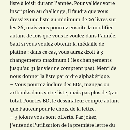
liste à loisir durant l’année. Pour valider votre
inscription au challenge, il faudra que vous
dressiez une liste au minimum de 20 livres sur
les 26, mais vous pourrez ensuite la modifier
autant de fois que vous le voulez dans l’année.
Sauf si vous voulez obtenir la médaille de
platine : dans ce cas, vous aurez droit à 3
changements maximum ! (les changements
jusqu’au 31 janvier ne comptent pas). Merci de
nous donner la liste par ordre alphabétique.
– Vous pourrez inclure des BDs, mangas ou
artbooks dans votre liste, mais pas plus de 3 au
total. Pour les BD, le dessinateur compte autant
que l’auteur pour le choix de la lettre.
– 3 jokers vous sont offerts. Par joker,
j’entends l’utilisation de la première lettre du