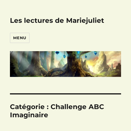
Les lectures de Mariejuliet
MENU
Catégorie :
Challenge ABC
Imaginaire