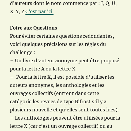
d’auteurs dont le nom commence par : I, Q, U,
X, Y, Z.
C’est par ici.
Foire aux Questions
Pour éviter certaines questions redondantes,
voici quelques précisions sur les règles du
challenge :
– Un livre d’auteur anonyme peut être proposé
pour la lettre A ou la lettre X
– Pour la lettre X, il est possible d’utiliser les
auteurs anonymes, les anthologies et les
ouvrages collectifs (entrent dans cette
catégorie les revues de type Bifrost s’il y a
plusieurs nouvelle et qu’elles sont toutes lues).
– Les anthologies peuvent être utilisées pour la
lettre X (car c’est un ouvrage collectif) ou au