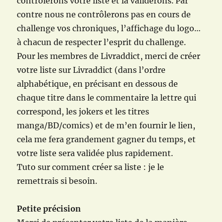
contrôlerons votre liste et la validerons. Par
contre nous ne contrôlerons pas en cours de
challenge vos chroniques, l’affichage du logo…
à chacun de respecter l’esprit du challenge.
Pour les membres de Livraddict, merci de créer
votre liste sur Livraddict (dans l’ordre
alphabétique, en précisant en dessous de
chaque titre dans le commentaire la lettre qui
correspond, les jokers et les titres
manga/BD/comics) et de m’en fournir le lien,
cela me fera grandement gagner du temps, et
votre liste sera validée plus rapidement.
Tuto sur comment créer sa liste : je le
remettrais si besoin.
Petite précision