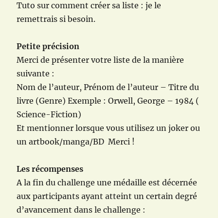
Tuto sur comment créer sa liste : je le
remettrais si besoin.
Petite précision
Merci de présenter votre liste de la manière
suivante :
Nom de l’auteur, Prénom de l’auteur – Titre du
livre (Genre) Exemple : Orwell, George – 1984 (
Science-Fiction)
Et mentionner lorsque vous utilisez un joker ou
un artbook/manga/BD Merci !
Les récompenses
A la fin du challenge une médaille est décernée
aux participants ayant atteint un certain degré
d’avancement dans le challenge :