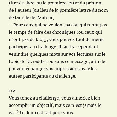
titre du livre ou la première lettre du prénom
de l’auteur (au lieu de la première lettre du nom
de famille de l’auteur)
– Pour ceux qui ne veulent pas ou qui n’ont pas
le temps de faire des chroniques (ou ceux qui
n’ont pas de blog), vous pouvez tout de même
participer au challenge. Il faudra cependant
venir dire quelques mots sur vos lectures sur le
topic de Livraddict ou sous ce message, afin de
pouvoir échanger vos impressions avec les
autres participants au challenge.
1/2
Vous tenez au challenge, vous aimeriez bien
accomplir un objectif, mais ce n’est jamais le
cas ? Le demi est fait pour vous.