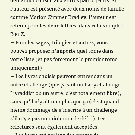
demander conseil aux autres participants. Si
l’auteur est présenté avec deux noms de famille
comme Marion Zimmer Bradley, l’auteur est
retenu pour les deux lettres, dans cet exemple :
B et Z.
– Pour les sagas, trilogies et autres, vous
pouvez proposer n’importe quel tome dans
votre liste (et pas forcément le premier tome
uniquement)
– Les livres choisis peuvent entrer dans un
autre challenge (que ça soit un baby challenge
Livraddict ou un autre, c’est totalement libre),
sans qu’il n’y ait non plus que ça (c’est quand
même dommage de s’inscrire à un challenge
s’il n’y a pas un minimum de défi !). Les
relectures sont également acceptées.