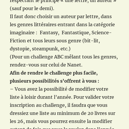
respectant le principe « une lettre, un auteur »
(sauf pour le demi).
Il faut donc choisir un auteur par lettre, dans
les genres littéraires entrant dans la catégorie
imaginaire : Fantasy, Fantastique, Science-
Fiction et tous leurs sous genre (bit-lit,
dystopie, steampunk, etc.)
(Pour un challenge ABC mêlant tous les genres,
rendez-vous sur celui de Nanet.
Afin de rendre le challenge plus facile,
plusieurs possibilités s’offrent à vous :
– Vous avez la possibilité de modifier votre
liste à loisir durant l’année. Pour valider votre
inscription au challenge, il faudra que vous
dressiez une liste au minimum de 20 livres sur
les 26, mais vous pourrez ensuite la modifier