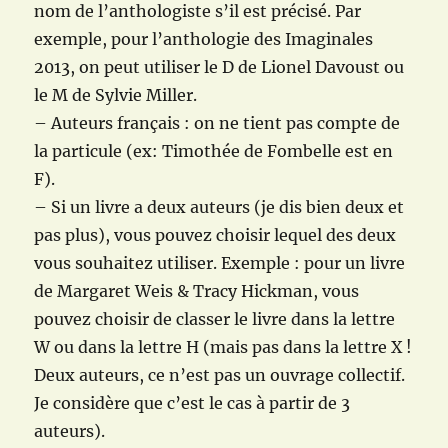
nom de l’anthologiste s’il est précisé. Par
exemple, pour l’anthologie des Imaginales
2013, on peut utiliser le D de Lionel Davoust ou
le M de Sylvie Miller.
– Auteurs français : on ne tient pas compte de
la particule (ex: Timothée de Fombelle est en
F).
– Si un livre a deux auteurs (je dis bien deux et
pas plus), vous pouvez choisir lequel des deux
vous souhaitez utiliser. Exemple : pour un livre
de Margaret Weis & Tracy Hickman, vous
pouvez choisir de classer le livre dans la lettre
W ou dans la lettre H (mais pas dans la lettre X !
Deux auteurs, ce n’est pas un ouvrage collectif.
Je considère que c’est le cas à partir de 3
auteurs).