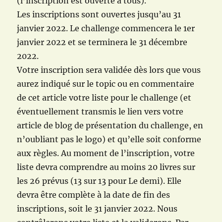
(l’inscription est ouverte à tous).
Les inscriptions sont ouvertes jusqu’au 31
janvier 2022. Le challenge commencera le 1er
janvier 2022 et se terminera le 31 décembre
2022.
Votre inscription sera validée dès lors que vous
aurez indiqué sur le topic ou en commentaire
de cet article votre liste pour le challenge (et
éventuellement transmis le lien vers votre
article de blog de présentation du challenge, en
n’oubliant pas le logo) et qu’elle soit conforme
aux règles. Au moment de l’inscription, votre
liste devra comprendre au moins 20 livres sur
les 26 prévus (13 sur 13 pour Le demi). Elle
devra être complète à la date de fin des
inscriptions, soit le 31 janvier 2022. Nous