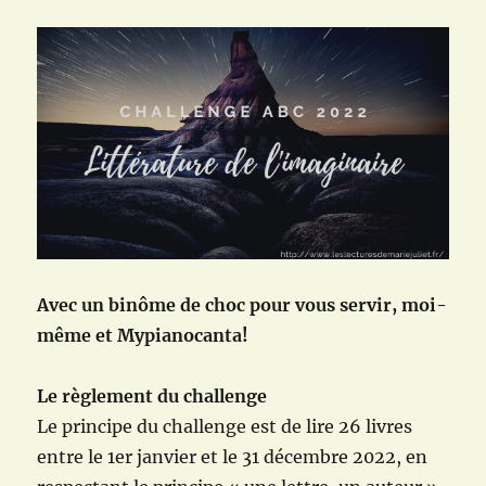
Avec un binôme de choc pour vous servir, moi-
même et Mypianocanta!
Le règlement du challenge
Le principe du challenge est de lire 26 livres
entre le 1er janvier et le 31 décembre 2022, en