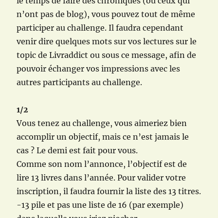
le temps de faire des chroniques (ou ceux qui
n’ont pas de blog), vous pouvez tout de même
participer au challenge. Il faudra cependant
venir dire quelques mots sur vos lectures sur le
topic de Livraddict ou sous ce message, afin de
pouvoir échanger vos impressions avec les
autres participants au challenge.
1/2
Vous tenez au challenge, vous aimeriez bien
accomplir un objectif, mais ce n’est jamais le
cas ? Le demi est fait pour vous.
Comme son nom l’annonce, l’objectif est de
lire 13 livres dans l’année. Pour valider votre
inscription, il faudra fournir la liste des 13 titres.
-13 pile et pas une liste de 16 (par exemple)