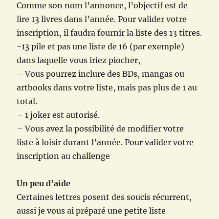
Comme son nom l’annonce, l’objectif est de
lire 13 livres dans l’année. Pour valider votre
inscription, il faudra fournir la liste des 13 titres.
-13 pile et pas une liste de 16 (par exemple)
dans laquelle vous iriez piocher,
– Vous pourrez inclure des BDs, mangas ou
artbooks dans votre liste, mais pas plus de 1 au
total.
– 1 joker est autorisé.
– Vous avez la possibilité de modifier votre
liste à loisir durant l’année. Pour valider votre
inscription au challenge
Un peu d’aide
Certaines lettres posent des soucis récurrent,
aussi je vous ai préparé une petite liste