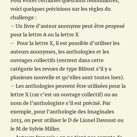
Pour éviter certaines questions redondantes,
voici quelques précisions sur les règles du
challenge :
– Un livre d’auteur anonyme peut être proposé
pour la lettre A ou la lettre X
– Pour la lettre X, il est possible d’utiliser les
auteurs anonymes, les anthologies et les
ouvrages collectifs (entrent dans cette
catégorie les revues de type Bifrost s’il y a
plusieurs nouvelle et qu’elles sont toutes lues).
– Les anthologies peuvent être utilisées pour la
lettre X (car c’est un ouvrage collectif) ou au
nom de l’anthologiste s’il est précisé. Par
exemple, pour l’anthologie des Imaginales
2013, on peut utiliser le D de Lionel Davoust ou
le M de Sylvie Miller.