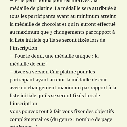
– Et le petit bonus pour les motivés : la
médaille de platine. La médaille sera attribuée à
tous les participants ayant au minimum atteint
la médaille de chocolat et qui n’auront effectué
au maximum que 3 changements par rapport à
la liste initiale qu’ils se seront fixés lors de
l’inscription.
– Pour le demi, une médaille unique : la
médaille de cuir !
– Avec sa version Cuir platine pour les
participant ayant atteint la médaille de cuir
avec un changement maximum par rapport à la
liste initiale qu’ils se seront fixés lors de
l’inscription.
Vous pouvez tout à fait vous fixer des objectifs
complémentaires (du genre : nombre de page