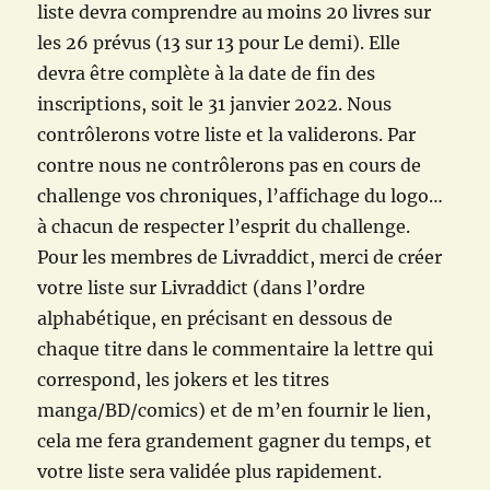
liste devra comprendre au moins 20 livres sur
les 26 prévus (13 sur 13 pour Le demi). Elle
devra être complète à la date de fin des
inscriptions, soit le 31 janvier 2022. Nous
contrôlerons votre liste et la validerons. Par
contre nous ne contrôlerons pas en cours de
challenge vos chroniques, l’affichage du logo…
à chacun de respecter l’esprit du challenge.
Pour les membres de Livraddict, merci de créer
votre liste sur Livraddict (dans l’ordre
alphabétique, en précisant en dessous de
chaque titre dans le commentaire la lettre qui
correspond, les jokers et les titres
manga/BD/comics) et de m’en fournir le lien,
cela me fera grandement gagner du temps, et
votre liste sera validée plus rapidement.