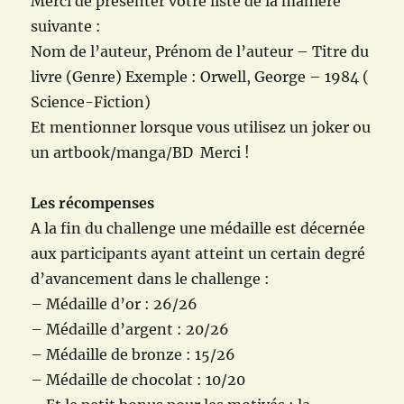
Merci de présenter votre liste de la manière
suivante :
Nom de l’auteur, Prénom de l’auteur – Titre du
livre (Genre) Exemple : Orwell, George – 1984 (
Science-Fiction)
Et mentionner lorsque vous utilisez un joker ou
un artbook/manga/BD Merci !
Les récompenses
A la fin du challenge une médaille est décernée
aux participants ayant atteint un certain degré
d’avancement dans le challenge :
– Médaille d’or : 26/26
– Médaille d’argent : 20/26
– Médaille de bronze : 15/26
– Médaille de chocolat : 10/20