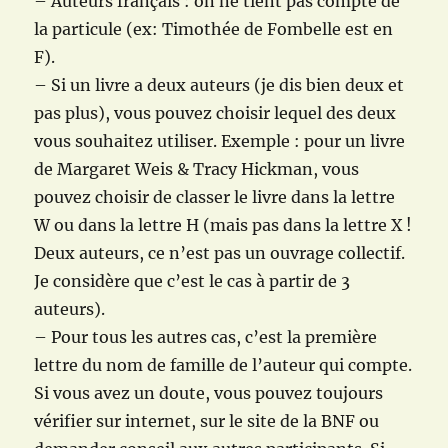
– Auteurs français : on ne tient pas compte de
la particule (ex: Timothée de Fombelle est en
F).
– Si un livre a deux auteurs (je dis bien deux et
pas plus), vous pouvez choisir lequel des deux
vous souhaitez utiliser. Exemple : pour un livre
de Margaret Weis & Tracy Hickman, vous
pouvez choisir de classer le livre dans la lettre
W ou dans la lettre H (mais pas dans la lettre X !
Deux auteurs, ce n’est pas un ouvrage collectif.
Je considère que c’est le cas à partir de 3
auteurs).
– Pour tous les autres cas, c’est la première
lettre du nom de famille de l’auteur qui compte.
Si vous avez un doute, vous pouvez toujours
vérifier sur internet, sur le site de la BNF ou