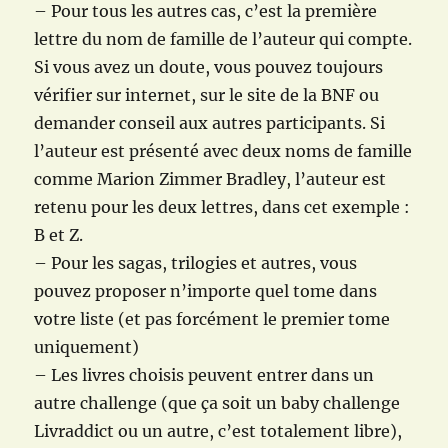
– Pour tous les autres cas, c’est la première
lettre du nom de famille de l’auteur qui compte.
Si vous avez un doute, vous pouvez toujours
vérifier sur internet, sur le site de la BNF ou
demander conseil aux autres participants. Si
l’auteur est présenté avec deux noms de famille
comme Marion Zimmer Bradley, l’auteur est
retenu pour les deux lettres, dans cet exemple :
B et Z.
– Pour les sagas, trilogies et autres, vous
pouvez proposer n’importe quel tome dans
votre liste (et pas forcément le premier tome
uniquement)
– Les livres choisis peuvent entrer dans un
autre challenge (que ça soit un baby challenge
Livraddict ou un autre, c’est totalement libre),