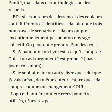
l’unité, mais dans des anthologies ou des
recueils.
– BD : si les auteurs des dessins et des couleurs
sont différents et identifiés, cela fait donc trois
noms avec le scénariste, cela ne compte
exceptionnellement pas pour un ouvrage
collectif. On peut donc prendre l’un des trois.
– Si j’abandonne un livre est-ce qu’il compte ?
Oui, si un avis argumenté est proposé ( pas
juste trois mots).
– Si je souhaite lire un autre livre que celui que
j’avais prévu, du même auteur, est-ce que cela
compte comme un changement ? OUI.
-Logo et bannière ont été créés pour être
utilisés, n’hésitez pas