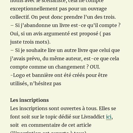
noms avec le scénariste, cela ne compte
exceptionnellement pas pour un ouvrage
collectif. On peut donc prendre l’un des trois.
– Si j’abandonne un livre est-ce qu’il compte ?
Oui, si un avis argumenté est proposé ( pas
juste trois mots).
– Si je souhaite lire un autre livre que celui que
j’avais prévu, du même auteur, est-ce que cela
compte comme un changement ? OUI.
-Logo et bannière ont été créés pour être
utilisés, n’hésitez pas
Les inscriptions
Les inscriptions sont ouvertes à tous. Elles se
font soit sur le topic dédié sur Livraddict
ici
,
soit en commentaire de cet article