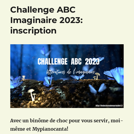
Challenge ABC
Imaginaire 2023:
inscription
Avec un binôme de choc pour vous servir, moi-
même et Mypianocanta!