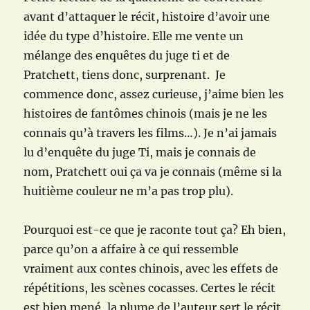
avant d’attaquer le récit, histoire d’avoir une
idée du type d’histoire. Elle me vente un
mélange des enquêtes du juge ti et de
Pratchett, tiens donc, surprenant. Je
commence donc, assez curieuse, j’aime bien les
histoires de fantômes chinois (mais je ne les
connais qu’à travers les films…). Je n’ai jamais
lu d’enquête du juge Ti, mais je connais de
nom, Pratchett oui ça va je connais (même si la
huitième couleur ne m’a pas trop plu).
Pourquoi est-ce que je raconte tout ça? Eh bien,
parce qu’on a affaire à ce qui ressemble
vraiment aux contes chinois, avec les effets de
répétitions, les scènes cocasses. Certes le récit
est bien mené, la plume de l’auteur sert le récit.