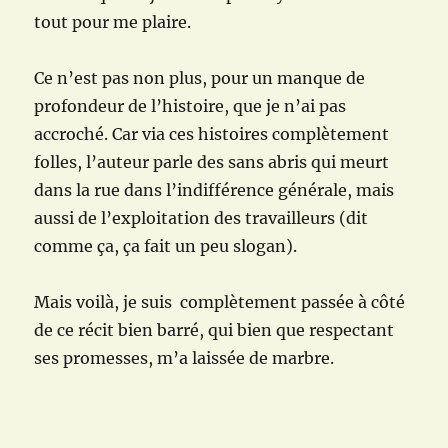
tout pour me plaire.
Ce n’est pas non plus, pour un manque de
profondeur de l’histoire, que je n’ai pas
accroché. Car via ces histoires complètement
folles, l’auteur parle des sans abris qui meurt
dans la rue dans l’indifférence générale, mais
aussi de l’exploitation des travailleurs (dit
comme ça, ça fait un peu slogan).
Mais voilà, je suis complètement passée à côté
de ce récit bien barré, qui bien que respectant
ses promesses, m’a laissée de marbre.