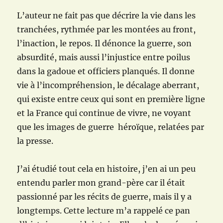
L’auteur ne fait pas que décrire la vie dans les
tranchées, rythmée par les montées au front,
l’inaction, le repos. Il dénonce la guerre, son
absurdité, mais aussi l’injustice entre poilus
dans la gadoue et officiers planqués. Il donne
vie à l’incompréhension, le décalage aberrant,
qui existe entre ceux qui sont en première ligne
et la France qui continue de vivre, ne voyant
que les images de guerre héroïque, relatées par
la presse.
J’ai étudié tout cela en histoire, j’en ai un peu
entendu parler mon grand-père car il était
passionné par les récits de guerre, mais il y a
longtemps. Cette lecture m’a rappelé ce pan