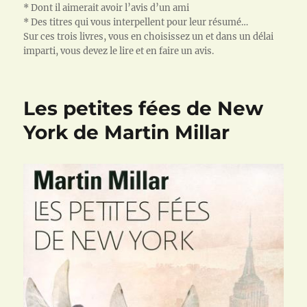
* Dont il aimerait avoir l’avis d’un ami
* Des titres qui vous interpellent pour leur résumé…
Sur ces trois livres, vous en choisissez un et dans un délai
imparti, vous devez le lire et en faire un avis.
Les petites fées de New
York de Martin Millar