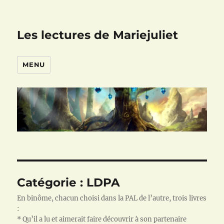
Les lectures de Mariejuliet
MENU
Catégorie :
LDPA
En binôme, chacun choisi dans la PAL de l’autre, trois livres
:
* Qu’il a lu et aimerait faire découvrir à son partenaire