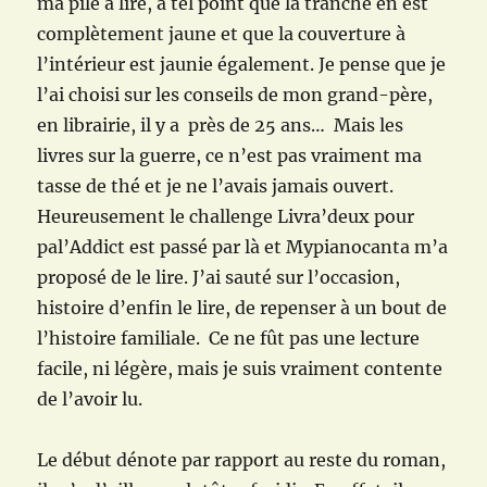
ma pile à lire, à tel point que la tranche en est
complètement jaune et que la couverture à
l’intérieur est jaunie également. Je pense que je
l’ai choisi sur les conseils de mon grand-père,
en librairie, il y a près de 25 ans… Mais les
livres sur la guerre, ce n’est pas vraiment ma
tasse de thé et je ne l’avais jamais ouvert.
Heureusement le challenge Livra’deux pour
pal’Addict est passé par là et Mypianocanta m’a
proposé de le lire. J’ai sauté sur l’occasion,
histoire d’enfin le lire, de repenser à un bout de
l’histoire familiale. Ce ne fût pas une lecture
facile, ni légère, mais je suis vraiment contente
de l’avoir lu.
Le début dénote par rapport au reste du roman,