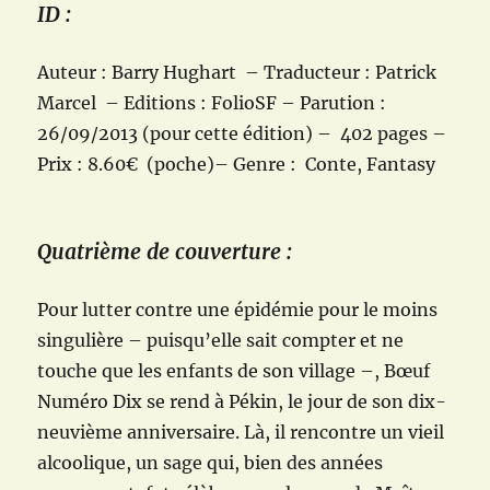
ID :
Auteur : Barry Hughart – Traducteur : Patrick
Marcel – Editions : FolioSF – Parution :
26/09/2013 (pour cette édition) – 402 pages –
Prix : 8.60€ (poche)– Genre : Conte, Fantasy
Quatrième de couverture :
Pour lutter contre une épidémie pour le moins
singulière – puisqu’elle sait compter et ne
touche que les enfants de son village –, Bœuf
Numéro Dix se rend à Pékin, le jour de son dix-
neuvième anniversaire. Là, il rencontre un vieil
alcoolique, un sage qui, bien des années