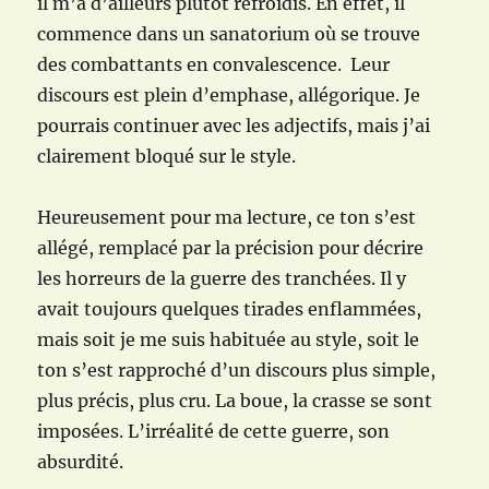
il m’a d’ailleurs plutôt refroidis. En effet, il
commence dans un sanatorium où se trouve
des combattants en convalescence. Leur
discours est plein d’emphase, allégorique. Je
pourrais continuer avec les adjectifs, mais j’ai
clairement bloqué sur le style.
Heureusement pour ma lecture, ce ton s’est
allégé, remplacé par la précision pour décrire
les horreurs de la guerre des tranchées. Il y
avait toujours quelques tirades enflammées,
mais soit je me suis habituée au style, soit le
ton s’est rapproché d’un discours plus simple,
plus précis, plus cru. La boue, la crasse se sont
imposées. L’irréalité de cette guerre, son
absurdité.