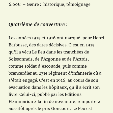
6.60€ – Genre : historique, témoignage
Quatrième de couverture :
Les années 1915 et 1916 ont marqué, pour Henri
Barbusse, des dates décisives. C’est en 1915
qu’il a vécu Le Feu dans les tranchées du
Soissonnais, de l’Argonne et de l’Artois,
comme soldat d’escouade, puis comme
brancardier au 231e régiment d’infanterie où à
s’était engagé. C’est en 1916, au cours de son
évacuation dans les hôpitaux, qu’il a écrit son
livre. Celui-ci, publié par les Editions
Flammarion à la fin de novembre, remportera
aussitôt après le prix Goncourt. Le Feu est