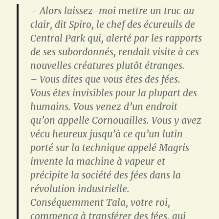
– Alors laissez-moi mettre un truc au
clair, dit Spiro, le chef des écureuils de
Central Park qui, alerté par les rapports
de ses subordonnés, rendait visite à ces
nouvelles créatures plutôt étranges.
– Vous dites que vous êtes des fées.
Vous êtes invisibles pour la plupart des
humains. Vous venez d’un endroit
qu’on appelle Cornouailles. Vous y avez
vécu heureux jusqu’à ce qu’un lutin
porté sur la technique appelé Magris
invente la machine à vapeur et
précipite la société des fées dans la
révolution industrielle.
Conséquemment Tala, votre roi,
commença à transférer des fées, qui