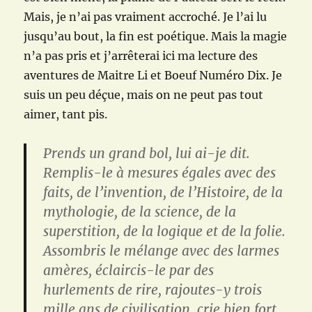
Mais, je n’ai pas vraiment accroché. Je l’ai lu
jusqu’au bout, la fin est poétique. Mais la magie
n’a pas pris et j’arrêterai ici ma lecture des
aventures de Maitre Li et Boeuf Numéro Dix. Je
suis un peu déçue, mais on ne peut pas tout
aimer, tant pis.
Prends un grand bol, lui ai-je dit.
Remplis-le à mesures égales avec des
faits, de l’invention, de l’Histoire, de la
mythologie, de la science, de la
superstition, de la logique et de la folie.
Assombris le mélange avec des larmes
amères, éclaircis-le par des
hurlements de rire, rajoutes-y trois
mille ans de civilisation, crie bien fort