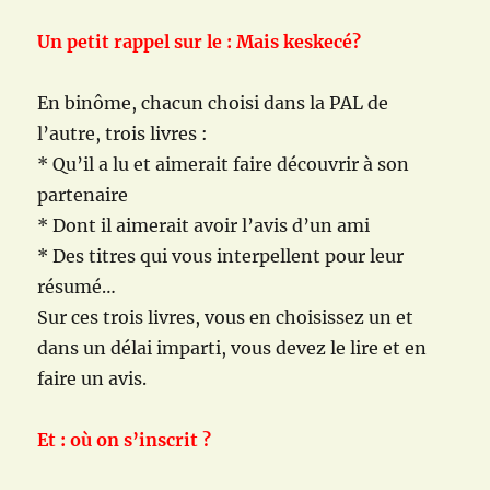
Un petit rappel sur le : Mais keskecé?
En binôme, chacun choisi dans la PAL de
l’autre, trois livres :
* Qu’il a lu et aimerait faire découvrir à son
partenaire
* Dont il aimerait avoir l’avis d’un ami
* Des titres qui vous interpellent pour leur
résumé…
Sur ces trois livres, vous en choisissez un et
dans un délai imparti, vous devez le lire et en
faire un avis.
Et : où on
s’inscrit
?