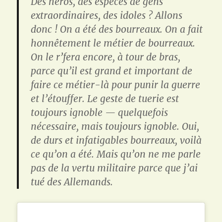
Des héros, des espèces de gens
extraordinaires, des idoles ? Allons
donc ! On a été des bourreaux. On a fait
honnêtement le métier de bourreaux.
On le r’fera encore, à tour de bras,
parce qu’il est grand et important de
faire ce métier-là pour punir la guerre
et l’étouffer. Le geste de tuerie est
toujours ignoble — quelquefois
nécessaire, mais toujours ignoble. Oui,
de durs et infatigables bourreaux, voilà
ce qu’on a été. Mais qu’on ne me parle
pas de la vertu militaire parce que j’ai
tué des Allemands.