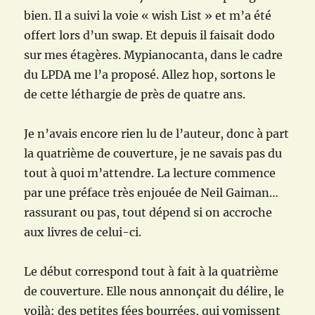
bien. Il a suivi la voie « wish List » et m’a été
offert lors d’un swap. Et depuis il faisait dodo
sur mes étagères. Mypianocanta, dans le cadre
du LPDA me l’a proposé. Allez hop, sortons le
de cette léthargie de près de quatre ans.
Je n’avais encore rien lu de l’auteur, donc à part
la quatrième de couverture, je ne savais pas du
tout à quoi m’attendre. La lecture commence
par une préface très enjouée de Neil Gaiman…
rassurant ou pas, tout dépend si on accroche
aux livres de celui-ci.
Le début correspond tout à fait à la quatrième
de couverture. Elle nous annonçait du délire, le
voilà: des petites fées bourrées, qui vomissent