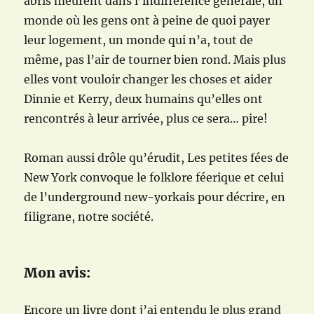
abris meurent dans l’indifférence générale, un
monde où les gens ont à peine de quoi payer
leur logement, un monde qui n’a, tout de
même, pas l’air de tourner bien rond. Mais plus
elles vont vouloir changer les choses et aider
Dinnie et Kerry, deux humains qu’elles ont
rencontrés à leur arrivée, plus ce sera… pire!
Roman aussi drôle qu’érudit, Les petites fées de
New York convoque le folklore féerique et celui
de l’underground new-yorkais pour décrire, en
filigrane, notre société.
Mon avis:
Encore un livre dont j’ai entendu le plus grand