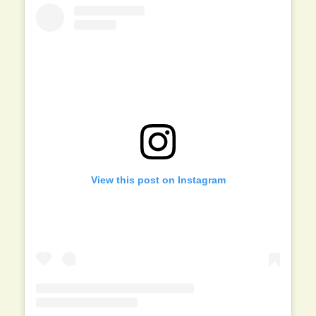
View this post on Instagram