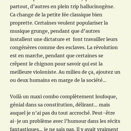
partout, d’autres en plein trip hallucinogène.
Ca change de la petite fée classique bien
proprette. Certaines veulent populariser la
musique grunge, pendant que d’autres
installent une dictature et font travailler leurs
congénères comme des esclaves. La révolution
est en marche, pendant que certaines se
crêpent le chignon pour savoir qui est la
meilleure violoniste. Au milieu de ça, ajoutez un
ou deux humains en marge de la société…
Voilà un maxi combo complètement loufoque,
génial dans sa constitution, délirant… mais
auquel je n’ai pas du tout accroché. Peut-être
ai-je un problème avec l’humour dans les récits
fantastiques… je ne sais pas. Il y avait vraiment