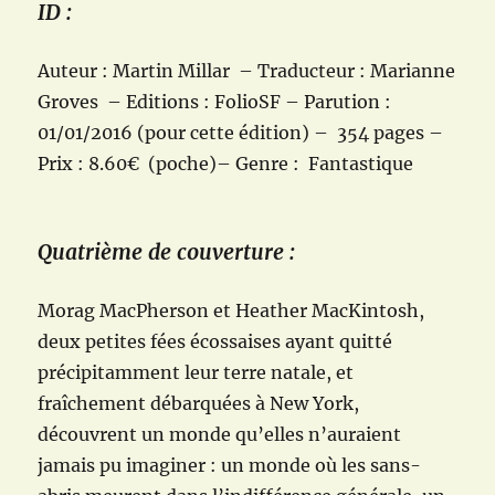
ID :
Auteur : Martin Millar – Traducteur : Marianne
Groves – Editions : FolioSF – Parution :
01/01/2016 (pour cette édition) – 354 pages –
Prix : 8.60€ (poche)– Genre : Fantastique
Quatrième de couverture :
Morag MacPherson et Heather MacKintosh,
deux petites fées écossaises ayant quitté
précipitamment leur terre natale, et
fraîchement débarquées à New York,
découvrent un monde qu’elles n’auraient
jamais pu imaginer : un monde où les sans-