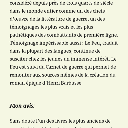
considéré depuis près de trois quarts de siècle
dans le monde entier comme un des chefs-
d’œuvre de la littérature de guerre, un des
témoignages les plus vrais et les plus
pathétiques des combattants de première ligne.
Témoignage impérissable aussi : Le Feu, traduit
dans la plupart des langues, continue de
susciter chez les jeunes un immense intérêt. Le
Feu est suivi du Carnet de guerre qui permet de
remonter aux sources mêmes de la création du
roman épique d’Henri Barbusse.
Mon avis:
Sans doute l’un des livres les plus anciens de