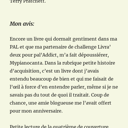
Terry Pratchett.
Mon avis:
Encore un livre qui dormait gentiment dans ma
PAL et que ma partenaire de challenge Livra’
deux pour pal’Addict, m’a fait dépoussiérer,
Mypianocanta. Dans la rubrique petite histoire
d’acquisition, c’est un livre dont j’avais
entendu beaucoup de bien et qui me faisait de
l’œil à force d’en entendre parler, même si je ne
savais pas du tout de quoi il traitait. Coup de
chance, une amie blogueuse me l’avait offert
pour mon anniversaire.
Petite lecture de la quatrième de couverture