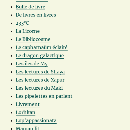
Bulle de livre
De livres en livres
233°C
La Licorne
Le Bibliocosme
Le capharnaüm éclairé
Le dragon galactique
Les îles de My
Les lectures de Shaya
Les lectures de Xapur
Les lectures du Maki
Les pipelettes en parlent
Livrement
Lorhkan
Lup'appassionata
Maman lit