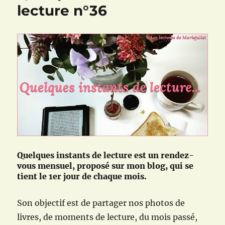
n°39
lecture n°36
Quelques instants de lecture est un rendez-
vous mensuel, proposé sur mon blog, qui se
tient le 1er jour de chaque mois.
Son objectif est de partager nos photos de
livres, de moments de lecture, du mois passé,