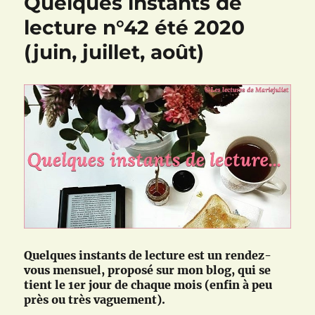
Quelques instants de
lecture n°42 été 2020
(juin, juillet, août)
Quelques instants de lecture est un rendez-
vous mensuel, proposé sur mon blog, qui se
tient le 1er jour de chaque mois (enfin à peu
près ou très vaguement).