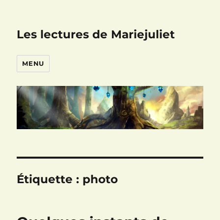
Les lectures de Mariejuliet
MENU
Étiquette :
photo