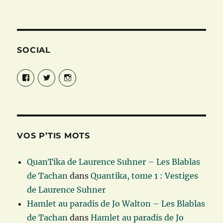
SOCIAL
Facebook
Twitter
Instagram
VOS P’TIS MOTS
QuanTika de Laurence Suhner – Les Blablas
de Tachan
dans
Quantika, tome 1 : Vestiges
de Laurence Suhner
Hamlet au paradis de Jo Walton – Les Blablas
de Tachan
dans
Hamlet au paradis de Jo