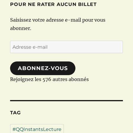
POUR NE RATER AUCUN BILLET
Saisissez votre adresse e-mail pour vous
abonner.
Adresse
e-
mail
ABONNEZ-VOUS
Rejoignez les 576 autres abonnés
TAG
#QQInstantsLecture