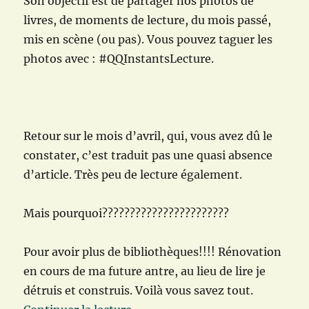
Son objectif est de partager nos photos de
livres, de moments de lecture, du mois passé,
mis en scène (ou pas). Vous pouvez taguer les
photos avec : #QQInstantsLecture.
Retour sur le mois d’avril, qui, vous avez dû le
constater, c’est traduit pas une quasi absence
d’article. Très peu de lecture également.
Mais pourquoi???????????????????????
Pour avoir plus de bibliothèques!!!! Rénovation
en cours de ma future antre, au lieu de lire je
détruis et construis. Voilà vous savez tout.