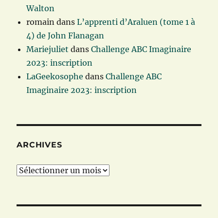
Walton
romain
dans
L’apprenti d’Araluen (tome 1 à
4) de John Flanagan
Mariejuliet
dans
Challenge ABC Imaginaire
2023: inscription
LaGeekosophe
dans
Challenge ABC
Imaginaire 2023: inscription
ARCHIVES
Archives