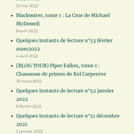
15 mai 2022
Blackwater, tome 1 : La Crue de Michael
McDowell
8 avril 2022
Quelques instants de lecture n°53 février
mars2022
4 avril 2022
[BLOG TOUR] Piper Fallon, tome 1 :
Chasseuse de primes de Kel Carpenter
30 mars 2022
Quelques instants de lecture n°52 janvier
2022
5 février 2022
Quelques instants de lecture n°51 décembre
2021
2 janvier 2022