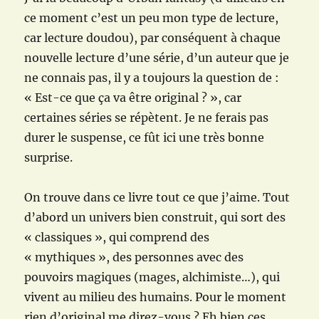
ce moment c’est un peu mon type de lecture,
car lecture doudou), par conséquent à chaque
nouvelle lecture d’une série, d’un auteur que je
ne connais pas, il y a toujours la question de :
« Est-ce que ça va être original ? », car
certaines séries se répètent. Je ne ferais pas
durer le suspense, ce fût ici une très bonne
surprise.
On trouve dans ce livre tout ce que j’aime. Tout
d’abord un univers bien construit, qui sort des
« classiques », qui comprend des
« mythiques », des personnes avec des
pouvoirs magiques (mages, alchimiste…), qui
vivent au milieu des humains. Pour le moment
rien d’original me direz-vous ? Eh bien ces