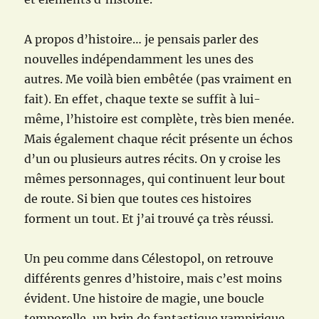
A propos d’histoire… je pensais parler des
nouvelles indépendamment les unes des
autres. Me voilà bien embêtée (pas vraiment en
fait). En effet, chaque texte se suffit à lui-
même, l’histoire est complète, très bien menée.
Mais également chaque récit présente un échos
d’un ou plusieurs autres récits. On y croise les
mêmes personnages, qui continuent leur bout
de route. Si bien que toutes ces histoires
forment un tout. Et j’ai trouvé ça très réussi.
Un peu comme dans Célestopol, on retrouve
différents genres d’histoire, mais c’est moins
évident. Une histoire de magie, une boucle
temporelle, un brin de fantastique vampirique,