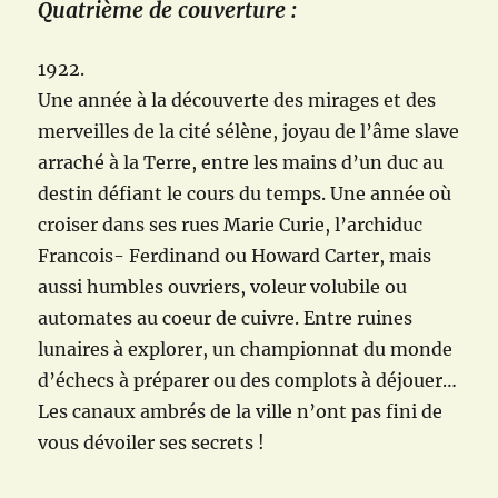
Quatrième de couverture :
1922.
Une année à la découverte des mirages et des
merveilles de la cité sélène, joyau de l’âme slave
arraché à la Terre, entre les mains d’un duc au
destin défiant le cours du temps. Une année où
croiser dans ses rues Marie Curie, l’archiduc
Francois- Ferdinand ou Howard Carter, mais
aussi humbles ouvriers, voleur volubile ou
automates au coeur de cuivre. Entre ruines
lunaires à explorer, un championnat du monde
d’échecs à préparer ou des complots à déjouer…
Les canaux ambrés de la ville n’ont pas fini de
vous dévoiler ses secrets !