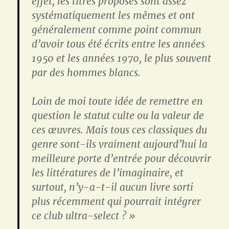
effet, les titres proposés sont assez
systématiquement les mêmes et ont
généralement comme point commun
d’avoir tous été écrits entre les années
1950 et les années 1970, le plus souvent
par des hommes blancs.
Loin de moi toute idée de remettre en
question le statut culte ou la valeur de
ces œuvres. Mais tous ces classiques du
genre sont-ils vraiment aujourd’hui la
meilleure porte d’entrée pour découvrir
les littératures de l’imaginaire, et
surtout, n’y-a-t-il aucun livre sorti
plus récemment qui pourrait intégrer
ce club ultra-select ? »