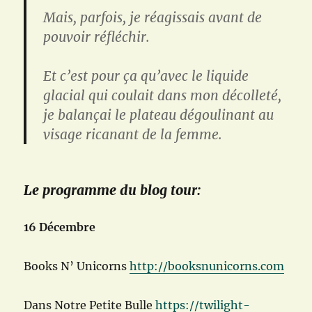
Mais, parfois, je réagissais avant de
pouvoir réfléchir.
Et c’est pour ça qu’avec le liquide
glacial qui coulait dans mon décolleté,
je balançai le plateau dégoulinant au
visage ricanant de la femme.
Le programme du blog tour:
16 Décembre
Books N’ Unicorns
http://booksnunicorns.com
Dans Notre Petite Bulle
https://twilight-