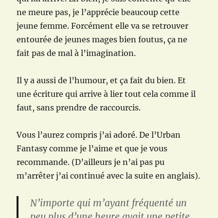
ne meure pas, je l’apprécie beaucoup cette
jeune femme. Forcément elle va se retrouver
entourée de jeunes mages bien foutus, ça ne
fait pas de mal à l’imagination.
Il y a aussi de l’humour, et ça fait du bien. Et
une écriture qui arrive à lier tout cela comme il
faut, sans prendre de raccourcis.
Vous l’aurez compris j’ai adoré. De l’Urban
Fantasy comme je l’aime et que je vous
recommande. (D’ailleurs je n’ai pas pu
m’arrêter j’ai continué avec la suite en anglais).
N’importe qui m’ayant fréquenté un
peu plus d’une heure avait une petite