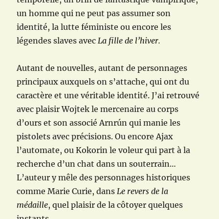
un homme qui ne peut pas assumer son
identité, la lutte féministe ou encore les
légendes slaves avec
La fille de l’hiver.
Autant de nouvelles, autant de personnages
principaux auxquels on s’attache, qui ont du
caractère et une véritable identité. J’ai retrouvé
avec plaisir Wojtek le mercenaire au corps
d’ours et son associé Arnrún qui manie les
pistolets avec précisions. Ou encore Ajax
l’automate, ou Kokorin le voleur qui part à la
recherche d’un chat dans un souterrain…
L’auteur y mêle des personnages historiques
comme Marie Curie, dans
Le revers de la
médaille
, quel plaisir de la côtoyer quelques
instants.