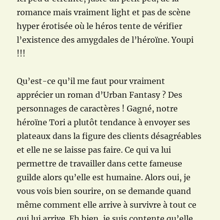
romance mais vraiment light et pas de scène
hyper érotisée où le héros tente de vérifier
l’existence des amygdales de l’héroïne. Youpi
!!!
Qu’est-ce qu’il me faut pour vraiment
apprécier un roman d’Urban Fantasy ? Des
personnages de caractères ! Gagné, notre
héroïne Tori a plutôt tendance à envoyer ses
plateaux dans la figure des clients désagréables
et elle ne se laisse pas faire. Ce qui va lui
permettre de travailler dans cette fameuse
guilde alors qu’elle est humaine. Alors oui, je
vous vois bien sourire, on se demande quand
même comment elle arrive à survivre à tout ce
qui lui arrive. Eh bien, je suis contente qu’elle