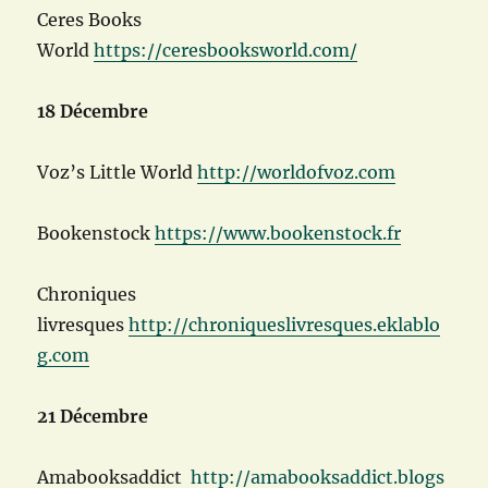
Ceres Books
World
https://ceresbooksworld.com/
18 Décembre
Voz’s Little World
http://worldofvoz.com
Bookenstock
https://www.bookenstock.fr
Chroniques
livresques
http://chroniqueslivresques.eklablo
g.com
21 Décembre
Amabooksaddict
http://amabooksaddict.blogs