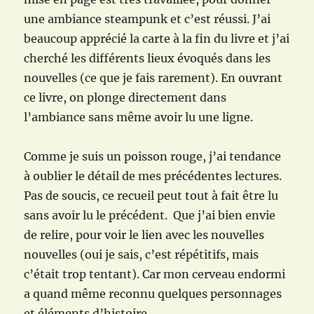
une ambiance steampunk et c’est réussi. J’ai
beaucoup apprécié la carte à la fin du livre et j’ai
cherché les différents lieux évoqués dans les
nouvelles (ce que je fais rarement). En ouvrant
ce livre, on plonge directement dans
l’ambiance sans même avoir lu une ligne.
Comme je suis un poisson rouge, j’ai tendance
à oublier le détail de mes précédentes lectures.
Pas de soucis, ce recueil peut tout à fait être lu
sans avoir lu le précédent. Que j’ai bien envie
de relire, pour voir le lien avec les nouvelles
nouvelles (oui je sais, c’est répétitifs, mais
c’était trop tentant). Car mon cerveau endormi
a quand même reconnu quelques personnages
et éléments d’histoire.