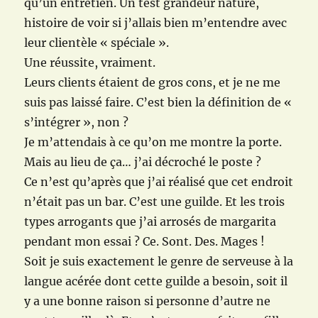
qu’un entretien. Un test grandeur nature,
histoire de voir si j’allais bien m’entendre avec
leur clientèle « spéciale ».
Une réussite, vraiment.
Leurs clients étaient de gros cons, et je ne me
suis pas laissé faire. C’est bien la définition de «
s’intégrer », non ?
Je m’attendais à ce qu’on me montre la porte.
Mais au lieu de ça… j’ai décroché le poste ?
Ce n’est qu’après que j’ai réalisé que cet endroit
n’était pas un bar. C’est une guilde. Et les trois
types arrogants que j’ai arrosés de margarita
pendant mon essai ? Ce. Sont. Des. Mages !
Soit je suis exactement le genre de serveuse à la
langue acérée dont cette guilde a besoin, soit il
y a une bonne raison si personne d’autre ne