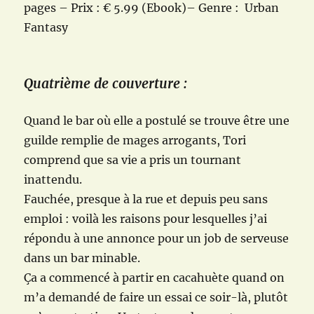
pages – Prix : € 5.99 (Ebook)– Genre : Urban
Fantasy
Quatrième de couverture :
Quand le bar où elle a postulé se trouve être une
guilde remplie de mages arrogants, Tori
comprend que sa vie a pris un tournant
inattendu.
Fauchée, presque à la rue et depuis peu sans
emploi : voilà les raisons pour lesquelles j’ai
répondu à une annonce pour un job de serveuse
dans un bar minable.
Ça a commencé à partir en cacahuète quand on
m’a demandé de faire un essai ce soir-là, plutôt