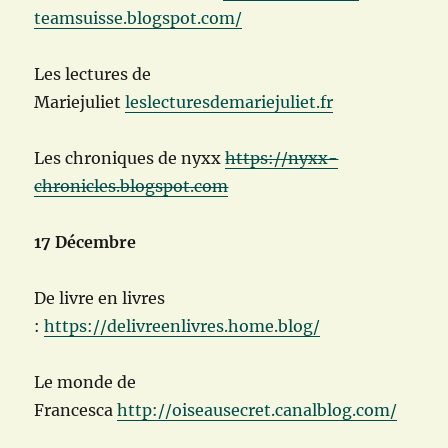
teamsuisse.blogspot.com/
Les lectures de
Mariejuliet
leslecturesdemariejuliet.fr
Les chroniques de nyxx
https://nyxx-
chronicles.blogspot.com
17 Décembre
De livre en livres
:
https://delivreenlivres.home.blog/
Le monde de
Francesca
http://oiseausecret.canalblog.com/