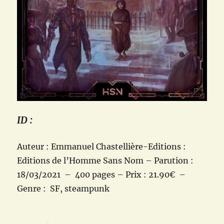
ID :
Auteur : Emmanuel Chastellière-Editions :
Editions de l’Homme Sans Nom – Parution :
18/03/2021 – 400 pages – Prix : 21.90€ –
Genre : SF, steampunk