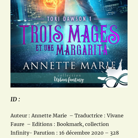
ID :
Auteur : Annette Marie – Traductrice : Vivane
Faure – Editions : Bookmark, collection
Infinity- Parution : 16 décembre 2020 – 328