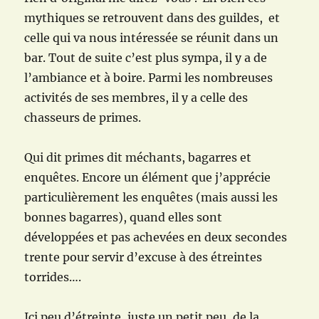
mythiques se retrouvent dans des guildes, et
celle qui va nous intéressée se réunit dans un
bar. Tout de suite c’est plus sympa, il y a de
l’ambiance et à boire. Parmi les nombreuses
activités de ses membres, il y a celle des
chasseurs de primes.
Qui dit primes dit méchants, bagarres et
enquêtes. Encore un élément que j’apprécie
particulièrement les enquêtes (mais aussi les
bonnes bagarres), quand elles sont
développées et pas achevées en deux secondes
trente pour servir d’excuse à des étreintes
torrides….
Ici peu d’étreinte, juste un petit peu, de la