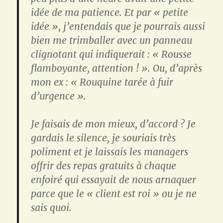
idée de ma patience. Et par « petite
idée », j’entendais que je pourrais aussi
bien me trimballer avec un panneau
clignotant qui indiquerait : « Rousse
flamboyante, attention ! ». Ou, d’après
mon ex : « Rouquine tarée à fuir
d’urgence ».
Je faisais de mon mieux, d’accord ? Je
gardais le silence, je souriais très
poliment et je laissais les managers
offrir des repas gratuits à chaque
enfoiré qui essayait de nous arnaquer
parce que le « client est roi » ou je ne
sais quoi.