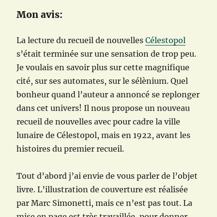
Mon avis:
La lecture du recueil de nouvelles
Célestopol
s’était terminée sur une sensation de trop peu.
Je voulais en savoir plus sur cette magnifique
cité, sur ses automates, sur le sélènium. Quel
bonheur quand l’auteur a annoncé se replonger
dans cet univers! Il nous propose un nouveau
recueil de nouvelles avec pour cadre la ville
lunaire de Célestopol, mais en 1922, avant les
histoires du premier recueil.
Tout d’abord j’ai envie de vous parler de l’objet
livre. L’illustration de couverture est réalisée
par Marc Simonetti, mais ce n’est pas tout. La
mise en page est très travaillée, pour donner