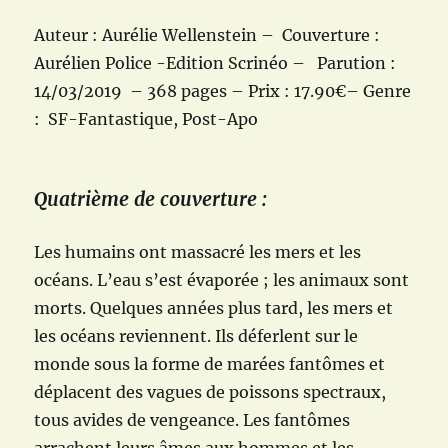
Auteur : Aurélie Wellenstein – Couverture :
Aurélien Police -Edition Scrinéo – Parution :
14/03/2019 – 368 pages – Prix : 17.90€– Genre
: SF-Fantastique, Post-Apo
Quatrième de couverture :
Les humains ont massacré les mers et les
océans. L’eau s’est évaporée ; les animaux sont
morts. Quelques années plus tard, les mers et
les océans reviennent. Ils déferlent sur le
monde sous la forme de marées fantômes et
déplacent des vagues de poissons spectraux,
tous avides de vengeance. Les fantômes
arrachent leurs âmes aux hommes et les