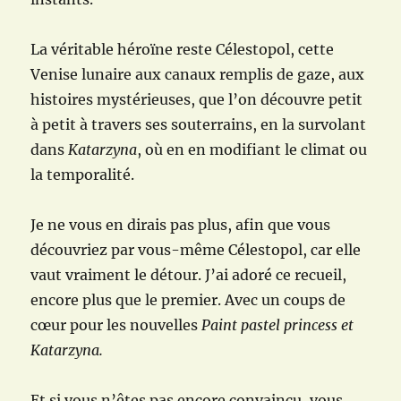
La véritable héroïne reste Célestopol, cette
Venise lunaire aux canaux remplis de gaze, aux
histoires mystérieuses, que l’on découvre petit
à petit à travers ses souterrains, en la survolant
dans
Katarzyna
, où en en modifiant le climat ou
la temporalité.
Je ne vous en dirais pas plus, afin que vous
découvriez par vous-même Célestopol, car elle
vaut vraiment le détour. J’ai adoré ce recueil,
encore plus que le premier. Avec un coups de
cœur pour les nouvelles
Paint pastel princess et
Katarzyna.
Et si vous n’êtes pas encore convaincu, vous