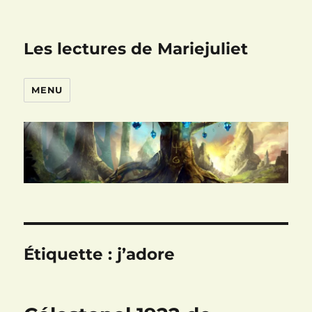
Les lectures de Mariejuliet
MENU
Étiquette :
j’adore