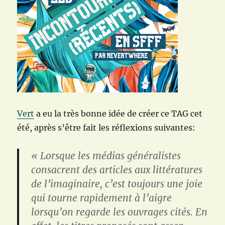
Vert
a eu la très bonne idée de créer ce TAG cet
été, après s’être fait les réflexions suivantes:
« Lorsque les médias généralistes
consacrent des articles aux littératures
de l’imaginaire, c’est toujours une joie
qui tourne rapidement à l’aigre
lorsqu’on regarde les ouvrages cités. En