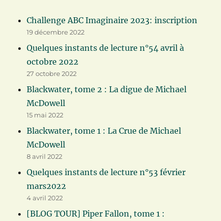
Challenge ABC Imaginaire 2023: inscription
19 décembre 2022
Quelques instants de lecture n°54 avril à
octobre 2022
27 octobre 2022
Blackwater, tome 2 : La digue de Michael
McDowell
15 mai 2022
Blackwater, tome 1 : La Crue de Michael
McDowell
8 avril 2022
Quelques instants de lecture n°53 février
mars2022
4 avril 2022
[BLOG TOUR] Piper Fallon, tome 1 :