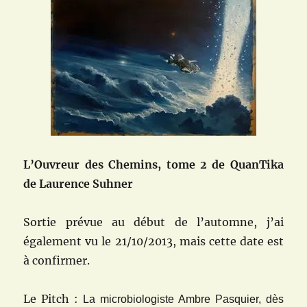
L’Ouvreur des Chemins, tome 2 de QuanTika
de Laurence Suhner
Sortie prévue au début de l’automne, j’ai
également vu le
21/10/2013, mais cette date est
à confirmer.
Le Pitch :
La microbiologiste Ambre Pasquier, dès