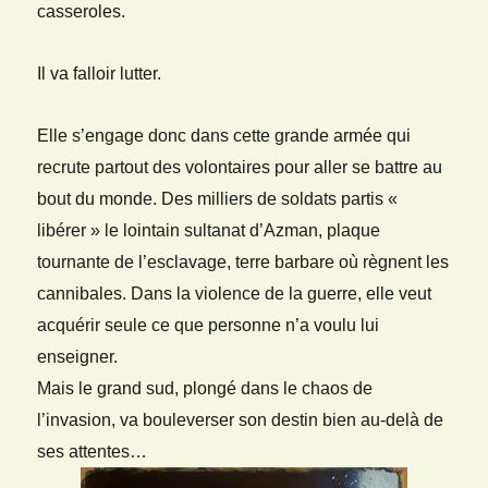
casseroles.
Il va falloir lutter.
Elle s’engage donc dans cette grande armée qui
recrute partout des volontaires pour aller se battre au
bout du monde. Des milliers de soldats partis «
libérer » le lointain sultanat d’Azman, plaque
tournante de l’esclavage, terre barbare où règnent les
cannibales. Dans la violence de la guerre, elle veut
acquérir seule ce que personne n’a voulu lui
enseigner.
Mais le grand sud, plongé dans le chaos de
l’invasion, va bouleverser son destin bien au-delà de
ses attentes…