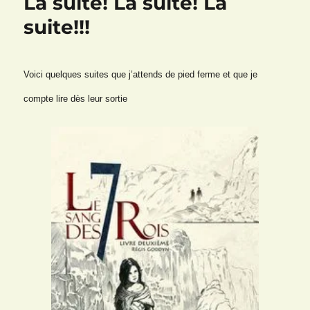
La suite! La suite! La
suite!!!
Voici quelques suites que j’attends de pied ferme et que je
compte lire dès leur sortie