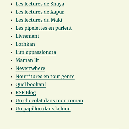
Les lectures de Shaya
Les lectures de Xapur
Les lectures du Maki
Les pipelettes en parlent
Livrement
Lorhkan
Lup'appassionata
Maman lit
Nevertwhere
Nourritures en tout genre
Quel bookan!
RSF Blog
Un chocolat dans mon roman
Un papillon dans la lune