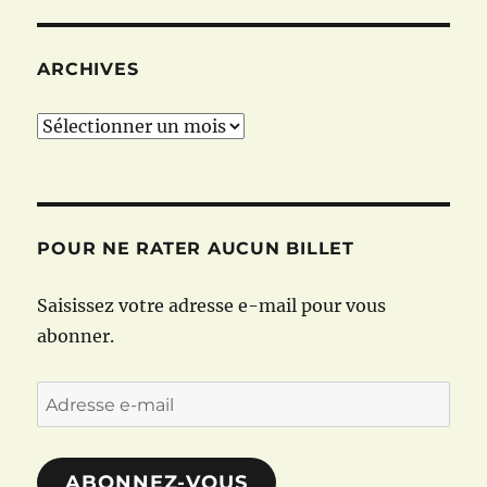
ARCHIVES
Archives
POUR NE RATER AUCUN BILLET
Saisissez votre adresse e-mail pour vous
abonner.
Adresse
e-
mail
ABONNEZ-VOUS