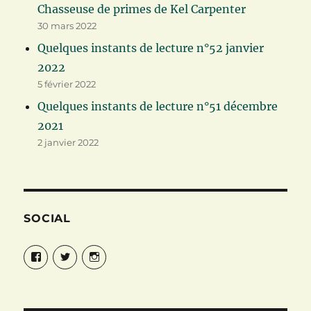
Chasseuse de primes de Kel Carpenter
30 mars 2022
Quelques instants de lecture n°52 janvier
2022
5 février 2022
Quelques instants de lecture n°51 décembre
2021
2 janvier 2022
SOCIAL
Facebook
Twitter
Instagram