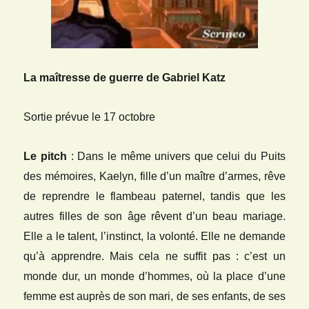
La maîtresse de guerre de Gabriel Katz
Sortie prévue le 17 octobre
Le pitch
: Dans le même univers que celui du Puits
des mémoires, Kaelyn, fille d’un maître d’armes, rêve
de reprendre le flambeau paternel, tandis que les
autres filles de son âge rêvent d’un beau mariage.
Elle a le talent, l’instinct, la volonté. Elle ne demande
qu’à apprendre. Mais cela ne suffit pas : c’est un
monde dur, un monde d’hommes, où la place d’une
femme est auprès de son mari, de ses enfants, de ses