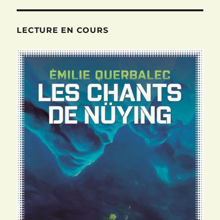
LECTURE EN COURS