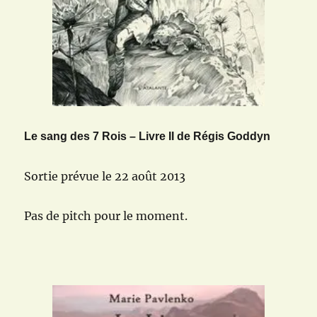
Le sang des 7 Rois – Livre II de Régis Goddyn
Sortie prévue le 22 août 2013
Pas de pitch pour le moment.