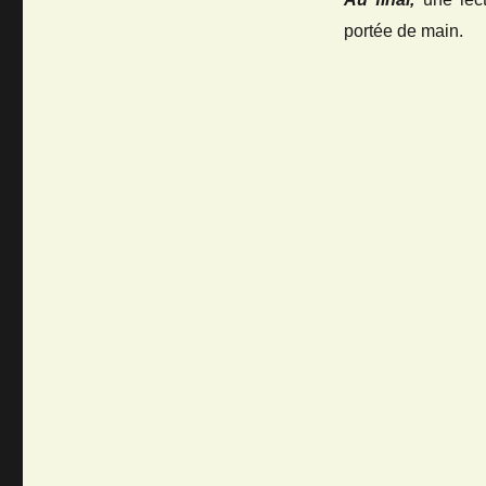
portée de main.