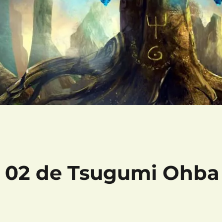
e 02 de Tsugumi Ohba