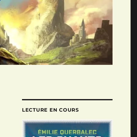
LECTURE EN COURS