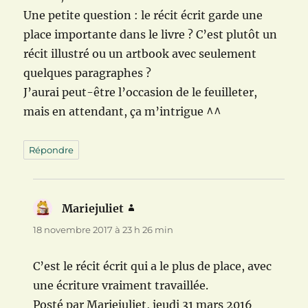
Une petite question : le récit écrit garde une
place importante dans le livre ? C’est plutôt un
récit illustré ou un artbook avec seulement
quelques paragraphes ?
J’aurai peut-être l’occasion de le feuilleter,
mais en attendant, ça m’intrigue ^^
Répondre
Mariejuliet
dit :
18 novembre 2017 à 23 h 26 min
C’est le récit écrit qui a le plus de place, avec
une écriture vraiment travaillée.
Posté par Mariejuliet, jeudi 31 mars 2016