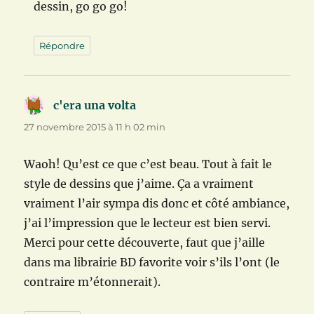
dessin, go go go!
Répondre
c'era una volta
dit :
27 novembre 2015 à 11 h 02 min
Waoh! Qu’est ce que c’est beau. Tout à fait le
style de dessins que j’aime. Ça a vraiment
vraiment l’air sympa dis donc et côté ambiance,
j’ai l’impression que le lecteur est bien servi.
Merci pour cette découverte, faut que j’aille
dans ma librairie BD favorite voir s’ils l’ont (le
contraire m’étonnerait).