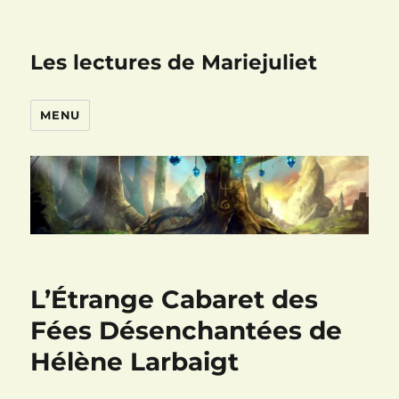
Les lectures de Mariejuliet
MENU
L’Étrange Cabaret des
Fées Désenchantées de
Hélène Larbaigt