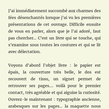
J’ai immédiatement succombé aux charmes des
fées désenchantés lorsque j’ai vu les premières
présentations de cet ouvrage. Difficile ensuite
de vous en parler, alors que je l’ai adoré, faut
pas chercher… C’est un livre qui se touche, qui
s’examine sous toutes les coutures et qui se lit
avec délectation.
Voyons d’abord l’objet livre : le papier est
épais, la couverture très belle, le dos est
recouvert de tissu, un signet permet de
retrouver ses pages…. voilà pour le premier
contact, très agréable et qui aiguise la curiosité.
Ouvrez-le maintenant : typographie ancienne,
arabesques sur les pages… la maquette nous