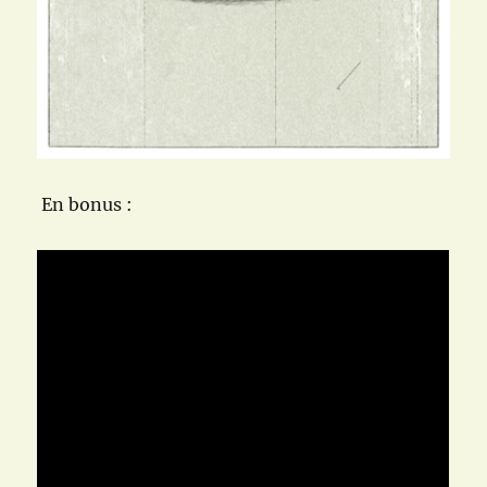
En bonus :