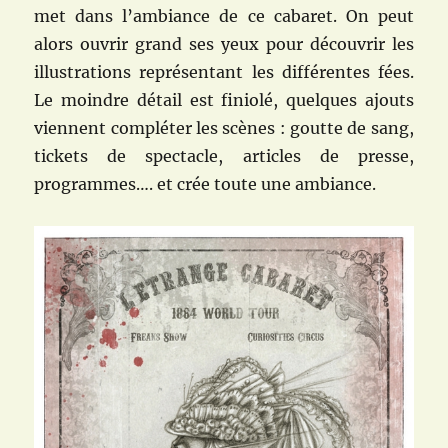
met dans l’ambiance de ce cabaret. On peut
alors ouvrir grand ses yeux pour découvrir les
illustrations représentant les différentes fées.
Le moindre détail est finiolé, quelques ajouts
viennent compléter les scènes : goutte de sang,
tickets de spectacle, articles de presse,
programmes…. et crée toute une ambiance.