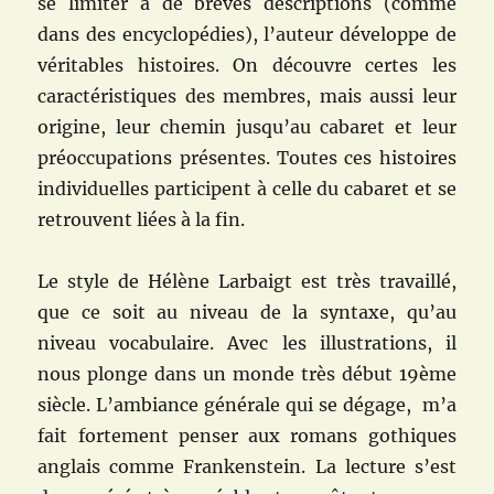
se limiter à de brèves descriptions (comme
dans des encyclopédies), l’auteur développe de
véritables histoires. On découvre certes les
caractéristiques des membres, mais aussi leur
origine, leur chemin jusqu’au cabaret et leur
préoccupations présentes. Toutes ces histoires
individuelles participent à celle du cabaret et se
retrouvent liées à la fin.
Le style de Hélène Larbaigt est très travaillé,
que ce soit au niveau de la syntaxe, qu’au
niveau vocabulaire. Avec les illustrations, il
nous plonge dans un monde très début 19ème
siècle. L’ambiance générale qui se dégage, m’a
fait fortement penser aux romans gothiques
anglais comme Frankenstein. La lecture s’est