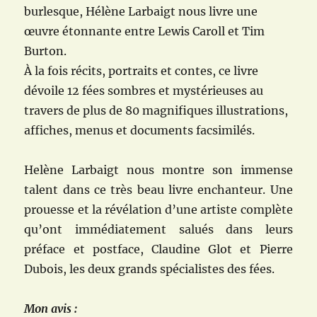
burlesque, Hélène Larbaigt nous livre une
œuvre étonnante entre Lewis Caroll et Tim
Burton.
À la fois récits, portraits et contes, ce livre
dévoile 12 fées sombres et mystérieuses au
travers de plus de 80 magnifiques illustrations,
affiches, menus et documents facsimilés.
Helène Larbaigt nous montre son immense
talent dans ce très beau livre enchanteur. Une
prouesse et la révélation d’une artiste complète
qu’ont immédiatement salués dans leurs
préface et postface, Claudine Glot et Pierre
Dubois, les deux grands spécialistes des fées.
Mon avis :