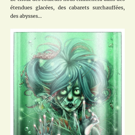
étendues glacées, des cabarets surchauffées,
des abysses…