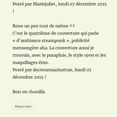
Posté par Mariejuliet, lundi 07 décembre 2015
|
Rooo un peu tout de même ^^
C’est le quatrième de couverture qui parle
« d’ambiance steampunk », publicité
mensongère aha. La couverture aussi je
trouvais, avec le parapluie, le style 1900 et les
maquillages émo.
Posté par docteurmanhattan, lundi 07
décembre 2015 |
Bon un chouilla
Répondre