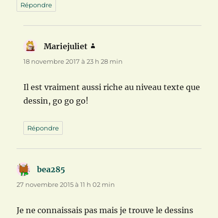
Répondre
Mariejuliet
dit :
18 novembre 2017 à 23 h 28 min
Il est vraiment aussi riche au niveau texte que
dessin, go go go!
Répondre
bea285
dit :
27 novembre 2015 à 11 h 02 min
Je ne connaissais pas mais je trouve le dessins