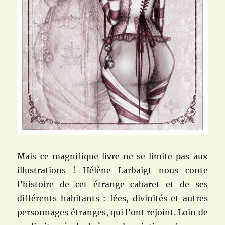
Mais ce magnifique livre ne se limite pas aux
illustrations ! Hélène Larbaigt nous conte
l’histoire de cet étrange cabaret et de ses
différents habitants : fées, divinités et autres
personnages étranges, qui l’ont rejoint. Loin de