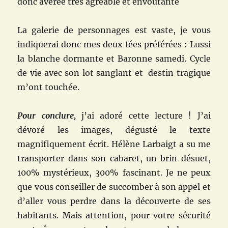
donc avérée très agréable et envoûtante
La galerie de personnages est vaste, je vous
indiquerai donc mes deux fées préférées : Lussi
la blanche dormante et Baronne samedi. Cycle
de vie avec son lot sanglant et destin tragique
m’ont touchée.
Pour conclure,
j’ai adoré cette lecture ! J’ai
dévoré les images, dégusté le texte
magnifiquement écrit. Hélène Larbaigt a su me
transporter dans son cabaret, un brin désuet,
100% mystérieux, 300% fascinant. Je ne peux
que vous conseiller de succomber à son appel et
d’aller vous perdre dans la découverte de ses
habitants. Mais attention, pour votre sécurité