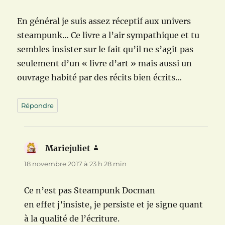
En général je suis assez réceptif aux univers
steampunk… Ce livre a l’air sympathique et tu
sembles insister sur le fait qu’il ne s’agit pas
seulement d’un « livre d’art » mais aussi un
ouvrage habité par des récits bien écrits…
Répondre
Mariejuliet
dit :
18 novembre 2017 à 23 h 28 min
Ce n’est pas Steampunk Docman
en effet j’insiste, je persiste et je signe quant
à la qualité de l’écriture.