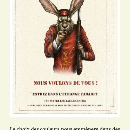
Le choix des couleurs nous emmènera dans des