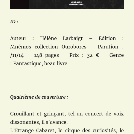
ID :
Auteur : Hélène Larbaigt – Edition :
Mnémos collection Ourobores – Parution :
/11/14 – 148 pages – Prix : 32 € – Genre
: Fantastique, beau livre
Quatrième de couverture :
Grouillant et grinçant, tel un concert de voix
dissonantes, il s’avance.
L’Étrange Cabaret, le cirque des curiosités, le