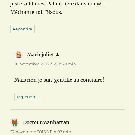
juste sublimes. Paf un livre dans ma WL
Méchante toi! Bisous.
Répondre
Mariejuliet
dit :
18 novembre 2017 à 23 h 28 min
Mais non je suis gentille au contraire!
Répondre
DocteurManhattan
dit :
27 novembre 2015 à 11 h 02 min