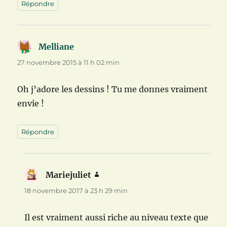
Répondre
Melliane
dit :
27 novembre 2015 à 11 h 02 min
Oh j’adore les dessins ! Tu me donnes vraiment
envie !
Répondre
Mariejuliet
dit :
18 novembre 2017 à 23 h 29 min
Il est vraiment aussi riche au niveau texte que