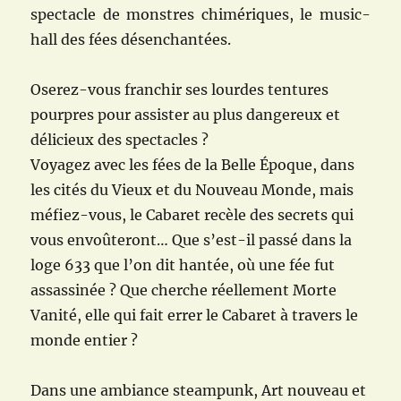
spectacle de monstres chimériques, le music-
hall des fées désenchantées.
Oserez-vous franchir ses lourdes tentures
pourpres pour assister au plus dangereux et
délicieux des spectacles ?
Voyagez avec les fées de la Belle Époque, dans
les cités du Vieux et du Nouveau Monde, mais
méfiez-vous, le Cabaret recèle des secrets qui
vous envoûteront… Que s’est-il passé dans la
loge 633 que l’on dit hantée, où une fée fut
assassinée ? Que cherche réellement Morte
Vanité, elle qui fait errer le Cabaret à travers le
monde entier ?
Dans une ambiance steampunk, Art nouveau et