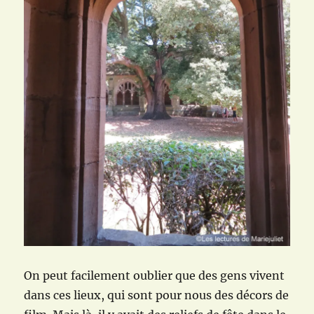
On peut facilement oublier que des gens vivent
dans ces lieux, qui sont pour nous des décors de