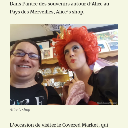
Dans l’antre des souvenirs autour d’Alice au
Pays des Merveilles, Alice’s shop.
Alice’s shop
L’occasion de visiter le Covered Market, qui