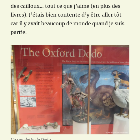
des cailloux… tout ce que j’aime (en plus des
livres). J’étais bien contente d’y être aller tôt
car il y avait beaucoup de monde quand je suis
partie.
Un squelette de Dodo