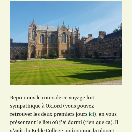
Reprenons le cours de ce voyage fort
sympathique à Oxford (vous pouvez
retrouver les deux premiers jours
ici
), en vous
présentant le lieu où j’ai dormi (rien que ça). Il
s’agit du Keble College, qui comme la plupart