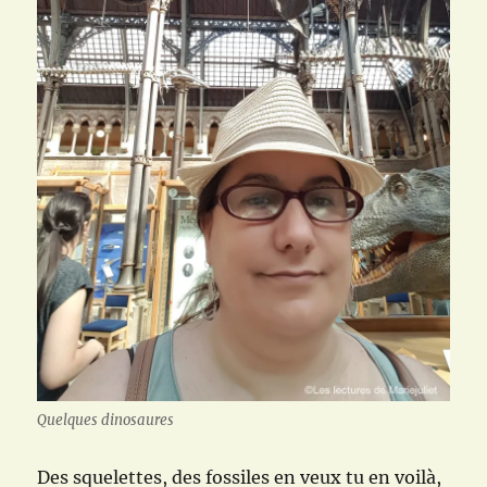
Quelques dinosaures
Des squelettes, des fossiles en veux tu en voilà,