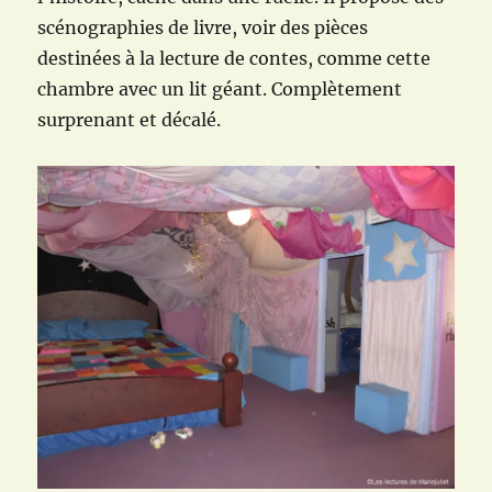
scénographies de livre, voir des pièces
destinées à la lecture de contes, comme cette
chambre avec un lit géant. Complètement
surprenant et décalé.