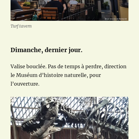
Turf tavern
Dimanche, dernier jour.
Valise bouclée. Pas de temps à perdre, direction
le Muséum d’histoire naturelle, pour
l’ouverture.