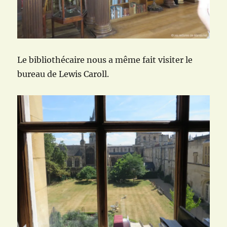
Le bibliothécaire nous a même fait visiter le
bureau de Lewis Caroll.