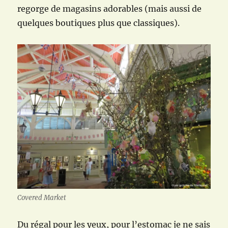
regorge de magasins adorables (mais aussi de
quelques boutiques plus que classiques).
Covered Market
Du régal pour les yeux, pour l’estomac je ne sais