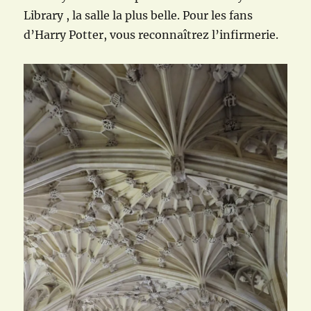
Library , la salle la plus belle. Pour les fans
d’Harry Potter, vous reconnaîtrez l’infirmerie.