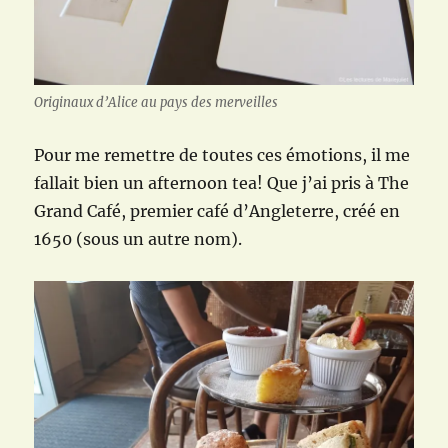
Originaux d’Alice au pays des merveilles
Pour me remettre de toutes ces émotions, il me
fallait bien un afternoon tea! Que j’ai pris à The
Grand Café, premier café d’Angleterre, créé en
1650 (sous un autre nom).