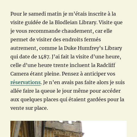
Pour le samedi matin je m’étais inscrite à la
visite guidée de la Blodleian Library. Visite que
je vous recommande chaudement, car elle
permet de visiter des endroits fermés
autrement, comme la Duke Humfrey’s Library
qui date de 1487. J’ai fait la visite d’une heure,
celle d’une heure trente incluent la Radcliff
Camera étant pleine. Pensez à anticiper vos
réservations
. Je n’en avais pas faite alors je suis
allée faire la queue le jour même pour accéder
aux quelques places qui étaient gardées pour la
vente sur place.