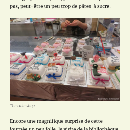
pas, peut-être un peu trop de pâtes à sucre.
The cake shop
Encore une magnifique surprise de cette
journée un peu folle, la visite de la bibliothèque