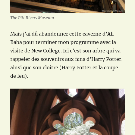
The Pitt Rivers Museum
Mais j’ai dû abandonner cette caverne d’Ali
Baba pour terminer mon programme avec la
visite de New College. Ici c’est son arbre qui va
rappeler des souvenirs aux fans d’Harry Potter,
ainsi que son cloître (Harry Potter et la coupe
de feu).