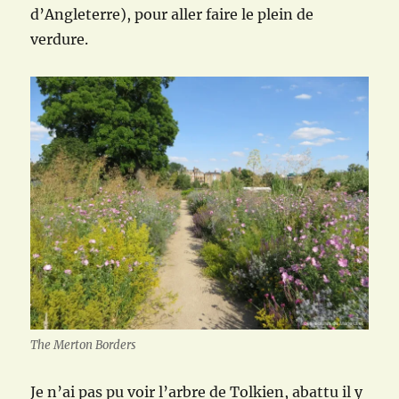
d’Angleterre), pour aller faire le plein de
verdure.
The Merton Borders
Je n’ai pas pu voir l’arbre de Tolkien, abattu il y