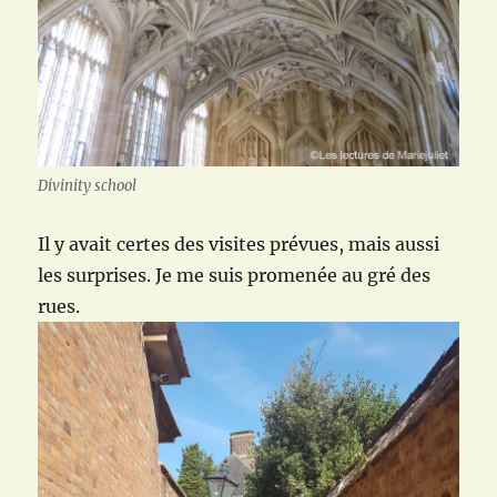
Divinity school
Il y avait certes des visites prévues, mais aussi
les surprises. Je me suis promenée au gré des
rues.