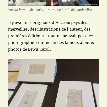
Vue du bureau de Lewis Caroll sur le jardin où jouait Alice
Il y avait des originaux d’Alice au pays des
merveilles, des illustrations de l’auteur, des
premières éditions… tout ne pouvait pas être
photographié, comme un des fameux albums
photos de Lewis Caroll.