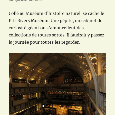
Collé au Muséum d’histoire naturel, se cache le
Pitt Rivers Muséum. Une pépite, un cabinet de
curiosité géant ou s’amoncellent des
collections de toutes sortes. Il faudrait y passer
la journée pour toutes les regarder.