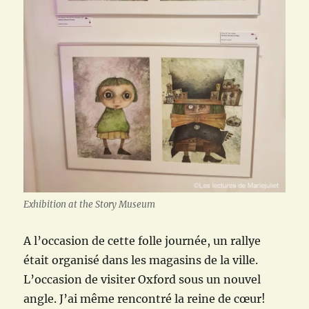
Exhibition at the Story Museum
A l’occasion de cette folle journée, un rallye
était organisé dans les magasins de la ville.
L’occasion de visiter Oxford sous un nouvel
angle. J’ai même rencontré la reine de cœur!