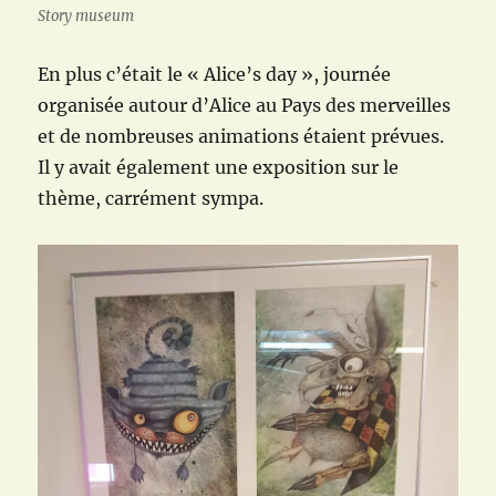
Story museum
En plus c’était le « Alice’s day », journée
organisée autour d’Alice au Pays des merveilles
et de nombreuses animations étaient prévues.
Il y avait également une exposition sur le
thème, carrément sympa.