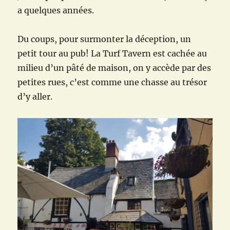
a quelques années.
Du coups, pour surmonter la déception, un
petit tour au pub! La Turf Tavern est cachée au
milieu d’un pâté de maison, on y accède par des
petites rues, c’est comme une chasse au trésor
d’y aller.