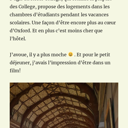
des College, propose des logements dans les
chambres d’étudiants pendant les vacances
scolaires. Une façon d’être encore plus au cœur
d’Oxford. Et en plus c’est moins cher que
l’hôtel.
J’avoue, il y a plus moche
. Et pour le petit
déjeuner, j’avais l’impression d’être dans un
film!