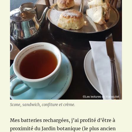
Scone, sandwich, confiture et crème.
Mes batteries rechargées, j’ai profité d’être à
proximité du Jardin botanique (le plus ancien