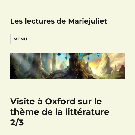
Les lectures de Mariejuliet
MENU
Visite à Oxford sur le
thème de la littérature
2/3