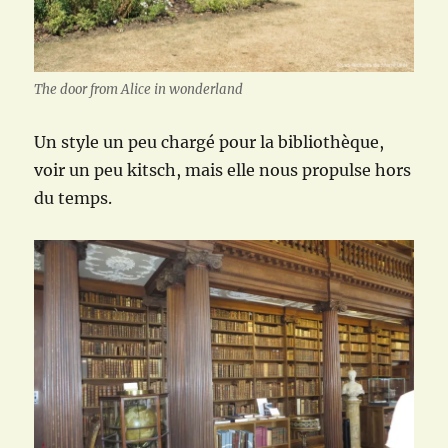
The door from Alice in wonderland
Un style un peu chargé pour la bibliothèque,
voir un peu kitsch, mais elle nous propulse hors
du temps.