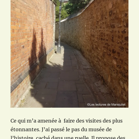
Ce qui m’a amenée à faire des visites des plus
étonnantes. J’ai passé le pas du musée de
l’histoire, caché dans une ruelle. Il propose des