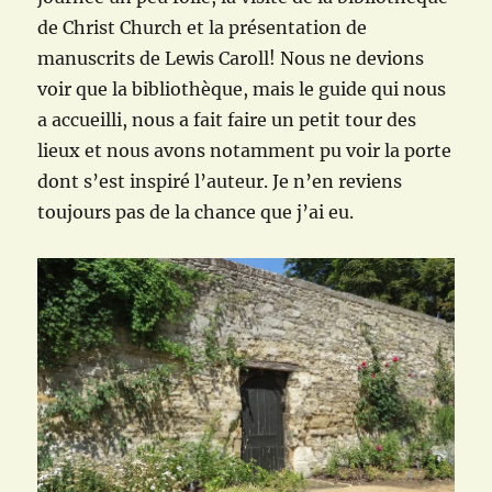
de Christ Church et la présentation de
manuscrits de Lewis Caroll! Nous ne devions
voir que la bibliothèque, mais le guide qui nous
a accueilli, nous a fait faire un petit tour des
lieux et nous avons notamment pu voir la porte
dont s’est inspiré l’auteur. Je n’en reviens
toujours pas de la chance que j’ai eu.