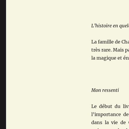
L’histoire en que
La famille de Ch
très rare. Mais p
la magique et én
Mon ressenti
Le début du liv
l’importance de
dans la vie de