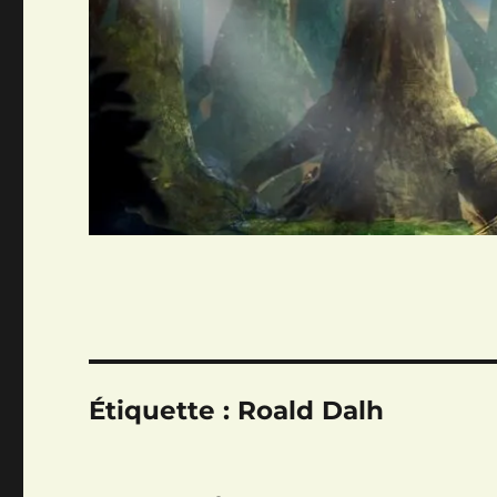
Étiquette :
Roald Dalh