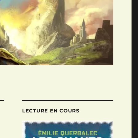
LECTURE EN COURS