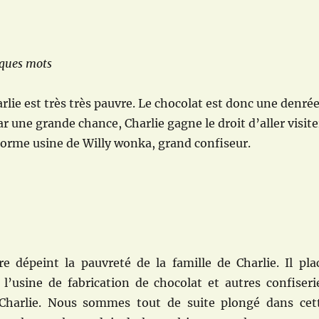
lques mots
arlie est très très pauvre. Le chocolat est donc une denré
ar une grande chance, Charlie gagne le droit d’aller visite
orme usine de Willy wonka, grand confiseur.
re dépeint la pauvreté de la famille de Charlie. Il pla
 l’usine de fabrication de chocolat et autres confiseri
 Charlie. Nous sommes tout de suite plongé dans cet