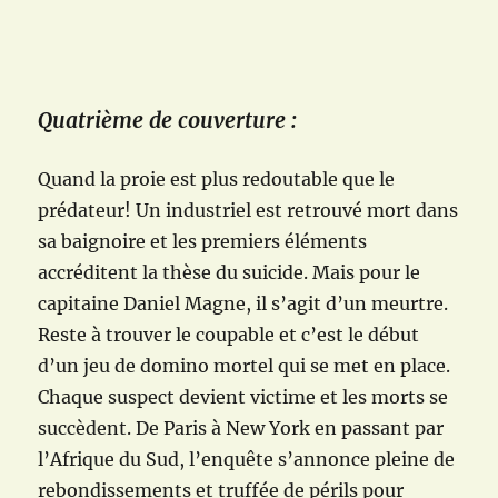
Quatrième de couverture :
Quand la proie est plus redoutable que le
prédateur! Un industriel est retrouvé mort dans
sa baignoire et les premiers éléments
accréditent la thèse du suicide. Mais pour le
capitaine Daniel Magne, il s’agit d’un meurtre.
Reste à trouver le coupable et c’est le début
d’un jeu de domino mortel qui se met en place.
Chaque suspect devient victime et les morts se
succèdent. De Paris à New York en passant par
l’Afrique du Sud, l’enquête s’annonce pleine de
rebondissements et truffée de périls pour