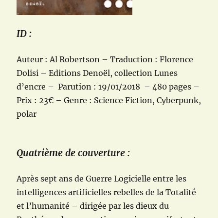
ID :
Auteur : Al Robertson – Traduction : Florence
Dolisi – Editions Denoël, collection Lunes
d’encre – Parution : 19/01/2018 – 480 pages –
Prix : 23€ – Genre : Science Fiction, Cyberpunk,
polar
Quatrième de couverture :
Après sept ans de Guerre Logicielle entre les
intelligences artificielles rebelles de la Totalité
et l’humanité – dirigée par les dieux du