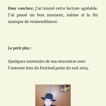
Pour conclure
, j’ai trouvé cette lecture agréable.
J’ai passé un bon moment, même si la fin
manque de vraisemblance.
Le petit plus :
Quelques souvenirs de ma rencontre avec
l’auteure lors du Festival polar du sud 2014.