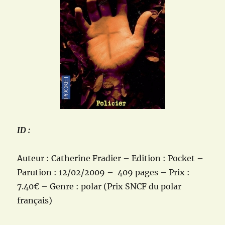
ID :
Auteur : Catherine Fradier – Edition : Pocket –
Parution : 12/02/2009 – 409 pages – Prix :
7.40€ – Genre : polar (Prix SNCF du polar
français)