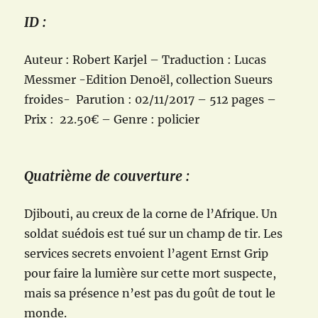
ID :
Auteur : Robert Karjel – Traduction : Lucas
Messmer -Edition Denoël, collection Sueurs
froides- Parution : 02/11/2017 – 512 pages –
Prix : 22.50€ – Genre : policier
Quatrième de couverture :
Djibouti, au creux de la corne de l’Afrique. Un
soldat suédois est tué sur un champ de tir. Les
services secrets envoient l’agent Ernst Grip
pour faire la lumière sur cette mort suspecte,
mais sa présence n’est pas du goût de tout le
monde.