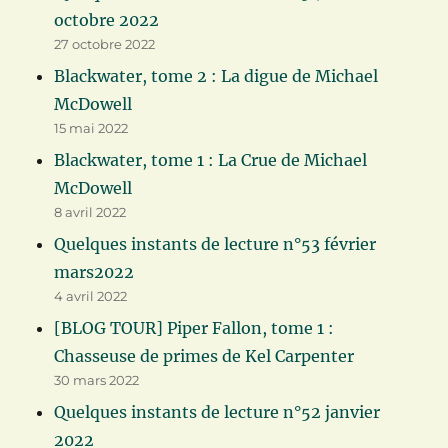
octobre 2022
27 octobre 2022
Blackwater, tome 2 : La digue de Michael
McDowell
15 mai 2022
Blackwater, tome 1 : La Crue de Michael
McDowell
8 avril 2022
Quelques instants de lecture n°53 février
mars2022
4 avril 2022
[BLOG TOUR] Piper Fallon, tome 1 :
Chasseuse de primes de Kel Carpenter
30 mars 2022
Quelques instants de lecture n°52 janvier
2022