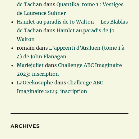
de Tachan
dans
Quantika, tome 1 : Vestiges
de Laurence Suhner
Hamlet au paradis de Jo Walton – Les Blablas
de Tachan
dans
Hamlet au paradis de Jo
Walton
romain
dans
L’apprenti d’Araluen (tome 1 à
4) de John Flanagan
Mariejuliet
dans
Challenge ABC Imaginaire
2023: inscription
LaGeekosophe
dans
Challenge ABC
Imaginaire 2023: inscription
ARCHIVES