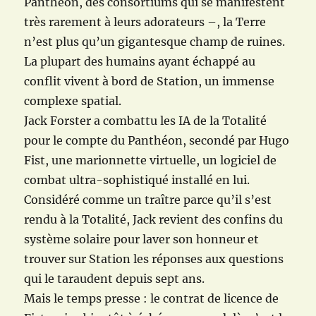
Panthéon, des consortiums qui se manifestent
très rarement à leurs adorateurs –, la Terre
n’est plus qu’un gigantesque champ de ruines.
La plupart des humains ayant échappé au
conflit vivent à bord de Station, un immense
complexe spatial.
Jack Forster a combattu les IA de la Totalité
pour le compte du Panthéon, secondé par Hugo
Fist, une marionnette virtuelle, un logiciel de
combat ultra-sophistiqué installé en lui.
Considéré comme un traître parce qu’il s’est
rendu à la Totalité, Jack revient des confins du
système solaire pour laver son honneur et
trouver sur Station les réponses aux questions
qui le taraudent depuis sept ans.
Mais le temps presse : le contrat de licence de