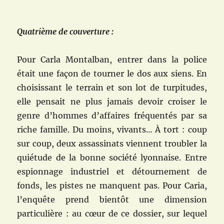
Quatrième de couverture :
Pour Carla Montalban, entrer dans la police
était une façon de tourner le dos aux siens. En
choisissant le terrain et son lot de turpitudes,
elle pensait ne plus jamais devoir croiser le
genre d’hommes d’affaires fréquentés par sa
riche famille. Du moins, vivants… À tort : coup
sur coup, deux assassinats viennent troubler la
quiétude de la bonne société lyonnaise. Entre
espionnage industriel et détournement de
fonds, les pistes ne manquent pas. Pour Caria,
l’enquête prend bientôt une dimension
particulière : au cœur de ce dossier, sur lequel