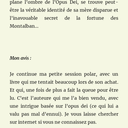
plane l’ombre de l’Opus Dei, se trouve peut-
être la véritable identité de sa mère disparue et
l’inavouable secret de la fortune des
Montalban…
Mon avis :
Je continue ma petite session polar, avec un
livre qui me tentait beaucoup lors de son achat.
Et qui, une fois de plus a fait la queue pour être
lu. C’est l’auteure qui me l’a bien vendu, avec
une intrigue basée sur l’opus dei (ce qui lui a
valu pas mal d’ennui). Je vous laisse chercher
sur internet si vous ne connaissez pas.