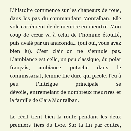
L’histoire commence sur les chapeaux de roue,
dans les pas du commandant Montalban. Elle
vole carrément de de meurtre en meurtre. Mon
coup de cœur va à celui de l’homme étouffé,
puis avalé par un anaconda… (oui oui, vous avez
bien lu). C’est clair on ne s’ennuie pas.
L’ambiance est celle, un peu classique, du polar
français, ambiance potache dans le
commissariat, femme flic dure qui picole. Peu à
peu l’intrigue principale se
dévoile, entremêlant de nombreux meurtres et
la famille de Clara Montalban.
Le récit tient bien la route pendant les deux
premiers-tiers du livre. Sur la fin par contre,