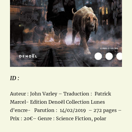
ID :
Auteur : John Varley – Traduction : Patrick
Marcel- Edition Denoël Collection Lunes
d’encre- Parution : 14/02/2019 – 272 pages –
Prix : 20€– Genre : Science Fiction, polar