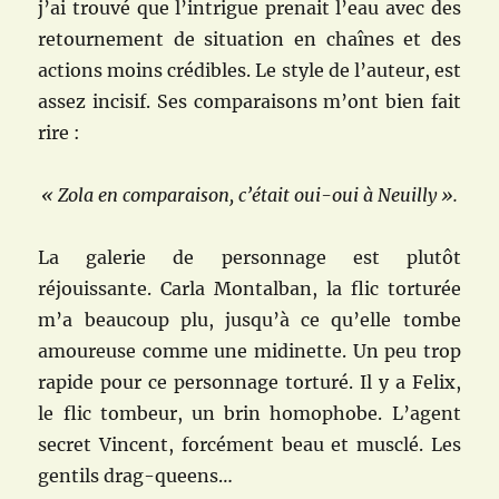
j’ai trouvé que l’intrigue prenait l’eau avec des
retournement de situation en chaînes et des
actions moins crédibles. Le style de l’auteur, est
assez incisif. Ses comparaisons m’ont bien fait
rire :
« Zola en comparaison, c’était oui-oui à Neuilly ».
La galerie de personnage est plutôt
réjouissante. Carla Montalban, la flic torturée
m’a beaucoup plu, jusqu’à ce qu’elle tombe
amoureuse comme une midinette. Un peu trop
rapide pour ce personnage torturé. Il y a Felix,
le flic tombeur, un brin homophobe. L’agent
secret Vincent, forcément beau et musclé. Les
gentils drag-queens…