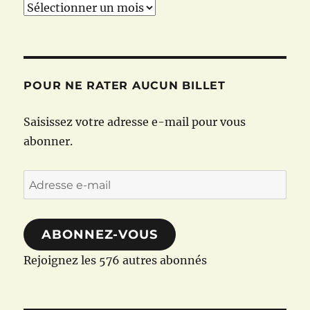
Archives
POUR NE RATER AUCUN BILLET
Saisissez votre adresse e-mail pour vous
abonner.
Adresse
e-
mail
ABONNEZ-VOUS
Rejoignez les 576 autres abonnés