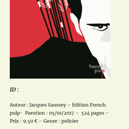
ID :
Auteur : Jacques Saussey – Edition French
pulp- Parution : 05/01/2017 – 524 pages –
Prix : 9.50 € – Genre : policier