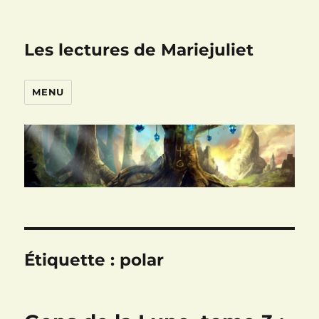
Les lectures de Mariejuliet
MENU
Étiquette :
polar