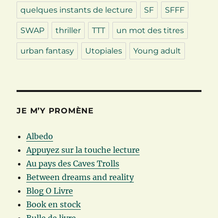
quelques instants de lecture
SF
SFFF
SWAP
thriller
TTT
un mot des titres
urban fantasy
Utopiales
Young adult
JE M’Y PROMÈNE
Albedo
Appuyez sur la touche lecture
Au pays des Caves Trolls
Between dreams and reality
Blog O Livre
Book en stock