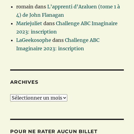
romain
dans
L’apprenti d’Araluen (tome 1 à
4) de John Flanagan
Mariejuliet
dans
Challenge ABC Imaginaire
2023: inscription
LaGeekosophe
dans
Challenge ABC
Imaginaire 2023: inscription
ARCHIVES
Archives
POUR NE RATER AUCUN BILLET