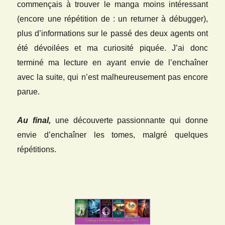
commençais à trouver le manga moins intéressant
(encore une répétition de : un returner à débugger),
plus d’informations sur le passé des deux agents ont
été dévoilées et ma curiosité piquée. J’ai donc
terminé ma lecture en ayant envie de l’enchaîner
avec la suite, qui n’est malheureusement pas encore
parue.
Au final,
une découverte passionnante qui donne
envie d’enchaîner les tomes, malgré quelques
répétitions.