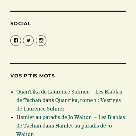
SOCIAL
Facebook
Twitter
Instagram
VOS P’TIS MOTS
QuanTika de Laurence Suhner – Les Blablas
de Tachan
dans
Quantika, tome 1 : Vestiges
de Laurence Suhner
Hamlet au paradis de Jo Walton – Les Blablas
de Tachan
dans
Hamlet au paradis de Jo
Walton