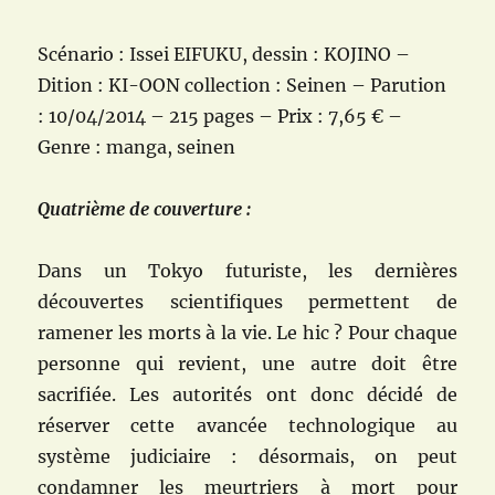
Scénario : Issei EIFUKU, dessin : KOJINO –
Dition : KI-OON collection : Seinen – Parution
: 10/04/2014 – 215 pages – Prix : 7,65 € –
Genre : manga, seinen
Quatrième de couverture :
Dans un Tokyo futuriste, les dernières
découvertes scientifiques permettent de
ramener les morts à la vie. Le hic ? Pour chaque
personne qui revient, une autre doit être
sacrifiée. Les autorités ont donc décidé de
réserver cette avancée technologique au
système judiciaire : désormais, on peut
condamner les meurtriers à mort pour