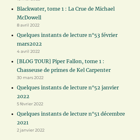
Blackwater, tome 1 : La Crue de Michael
McDowell
8 avril 2022
Quelques instants de lecture n°53 février
mars2022
4 avril 2022
[BLOG TOUR] Piper Fallon, tome 1 :
Chasseuse de primes de Kel Carpenter
30 mars 2022
Quelques instants de lecture n°52 janvier
2022
5 février 2022
Quelques instants de lecture n°51 décembre
2021
2 janvier 2022