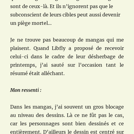
sont de ceux-là. Et ils n’ignorent pas que le
subconscient de leurs cibles peut aussi devenir
un piège mortel…
Je ne trouve pas beaucoup de mangas qui me
plaisent. Quand Libfly a proposé de recevoir
celui-ci dans le cadre de leur désherbage de
printemps, j’ai sauté sur l’occasion tant le
résumé était alléchant.
Mon ressenti :
Dans les mangas, j’ai souvent un gros blocage
au niveau des dessins. Là ce ne fût pas le cas,
car les personnages sont bien dessinés et ce
entièrement. D’ailleurs le dessin est centré sur