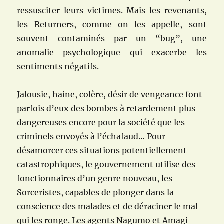
ressusciter leurs victimes. Mais les revenants,
les Returners, comme on les appelle, sont
souvent contaminés par un “bug”, une
anomalie psychologique qui exacerbe les
sentiments négatifs.
Jalousie, haine, colère, désir de vengeance font
parfois d’eux des bombes à retardement plus
dangereuses encore pour la société que les
criminels envoyés à l’échafaud… Pour
désamorcer ces situations potentiellement
catastrophiques, le gouvernement utilise des
fonctionnaires d’un genre nouveau, les
Sorceristes, capables de plonger dans la
conscience des malades et de déraciner le mal
qui les ronge. Les agents Nagumo et Amagi