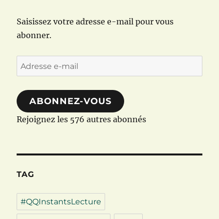
Saisissez votre adresse e-mail pour vous
abonner.
Adresse
e-
mail
ABONNEZ-VOUS
Rejoignez les 576 autres abonnés
TAG
#QQInstantsLecture