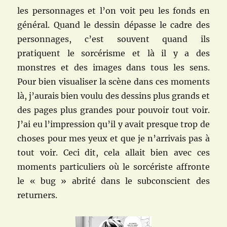
les personnages et l’on voit peu les fonds en
général. Quand le dessin dépasse le cadre des
personnages, c’est souvent quand ils
pratiquent le sorcérisme et là il y a des
monstres et des images dans tous les sens.
Pour bien visualiser la scène dans ces moments
là, j’aurais bien voulu des dessins plus grands et
des pages plus grandes pour pouvoir tout voir.
J’ai eu l’impression qu’il y avait presque trop de
choses pour mes yeux et que je n’arrivais pas à
tout voir. Ceci dit, cela allait bien avec ces
moments particuliers où le sorcériste affronte
le « bug » abrité dans le subconscient des
returners.