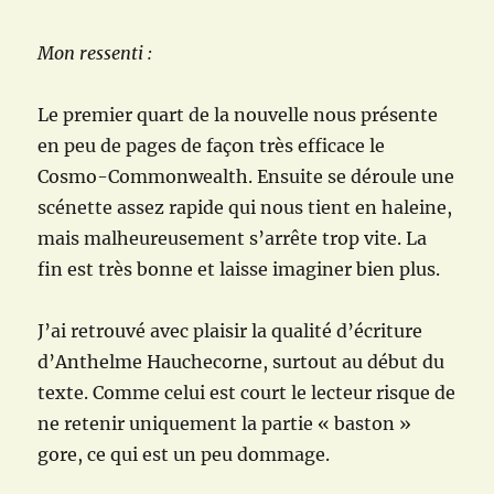
Mon ressenti :
Le premier quart de la nouvelle nous présente
en peu de pages de façon très efficace le
Cosmo-Commonwealth. Ensuite se déroule une
scénette assez rapide qui nous tient en haleine,
mais malheureusement s’arrête trop vite. La
fin est très bonne et laisse imaginer bien plus.
J’ai retrouvé avec plaisir la qualité d’écriture
d’Anthelme Hauchecorne, surtout au début du
texte. Comme celui est court le lecteur risque de
ne retenir uniquement la partie « baston »
gore, ce qui est un peu dommage.