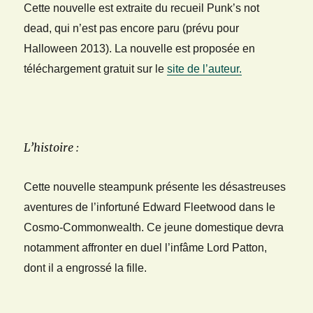
Cette nouvelle est extraite du recueil Punk’s not
dead, qui n’est pas encore paru (prévu pour
Halloween 2013).
La nouvelle est proposée en
téléchargement gratuit sur le
site de l’auteur.
L’histoire :
Cette nouvelle steampunk présente les désastreuses
aventures de l’infortuné Edward Fleetwood dans le
Cosmo-Commonwealth. C
e jeune domestique devra
notamment affronter en duel l’infâme Lord Patton,
dont il a engrossé la fille.