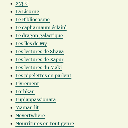
233°C
La Licorne
Le Bibliocosme
Le capharnaüm éclairé
Le dragon galactique
Les îles de My
Les lectures de Shaya
Les lectures de Xapur
Les lectures du Maki
Les pipelettes en parlent
Livrement
Lorhkan
Lup'appassionata
Maman lit
Nevertwhere
Nourritures en tout genre