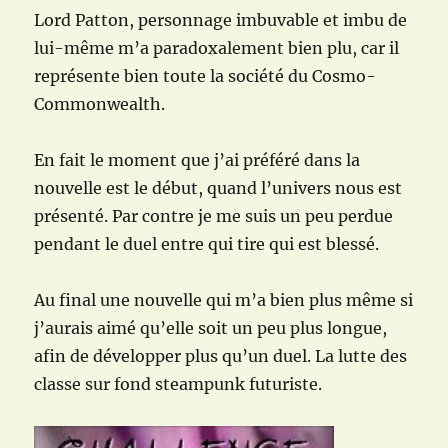
Lord Patton, personnage imbuvable et imbu de
lui-même m’a paradoxalement bien plu, car il
représente bien toute la société du Cosmo-
Commonwealth.
En fait le moment que j’ai préféré dans la
nouvelle est le début, quand l’univers nous est
présenté. Par contre je me suis un peu perdue
pendant le duel entre qui tire qui est blessé.
Au final une nouvelle qui m’a bien plus même si
j’aurais aimé qu’elle soit un peu plus longue,
afin de développer plus qu’un duel. La lutte des
classe sur fond steampunk futuriste.