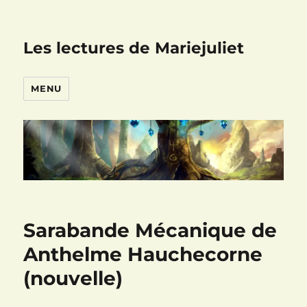
Les lectures de Mariejuliet
MENU
Sarabande Mécanique de
Anthelme Hauchecorne
(nouvelle)