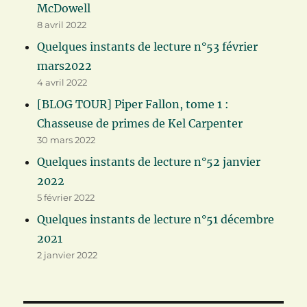
McDowell
8 avril 2022
Quelques instants de lecture n°53 février
mars2022
4 avril 2022
[BLOG TOUR] Piper Fallon, tome 1 :
Chasseuse de primes de Kel Carpenter
30 mars 2022
Quelques instants de lecture n°52 janvier
2022
5 février 2022
Quelques instants de lecture n°51 décembre
2021
2 janvier 2022