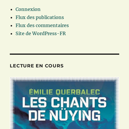
Connexion
Flux des publications
Flux des commentaires
Site de WordPress-FR
LECTURE EN COURS