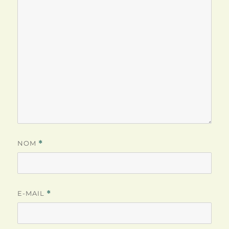
NOM
*
E-MAIL
*