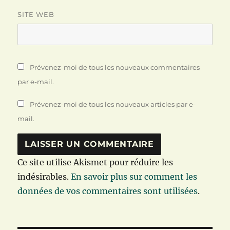
SITE WEB
Prévenez-moi de tous les nouveaux commentaires
par e-mail.
Prévenez-moi de tous les nouveaux articles par e-
mail.
Ce site utilise Akismet pour réduire les
indésirables.
En savoir plus sur comment les
données de vos commentaires sont utilisées
.