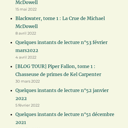
McDowell
15 mai 2022
Blackwater, tome 1 : La Crue de Michael
McDowell
8 avril 2022
Quelques instants de lecture n°53 février
mars2022
4 avril 2022
[BLOG TOUR] Piper Fallon, tome 1 :
Chasseuse de primes de Kel Carpenter
30 mars 2022
Quelques instants de lecture n°52 janvier
2022
5 février 2022
Quelques instants de lecture n°51 décembre
2021