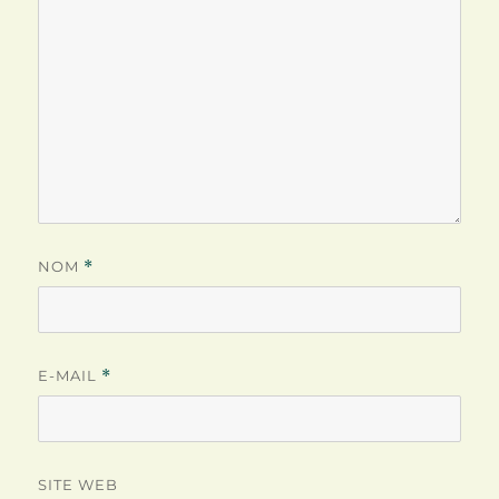
NOM
*
E-MAIL
*
SITE WEB