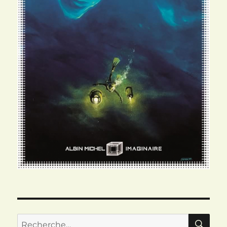
RE
Recherche