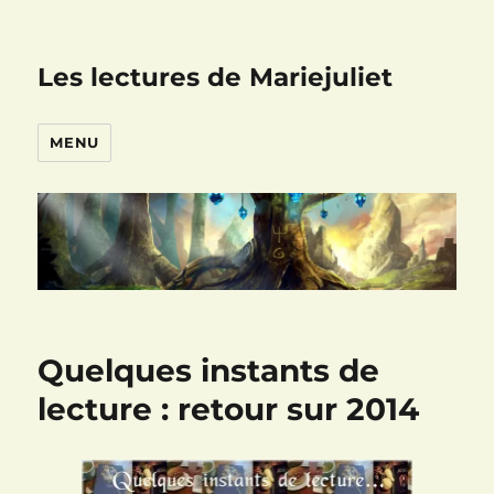
Les lectures de Mariejuliet
MENU
Quelques instants de
lecture : retour sur 2014