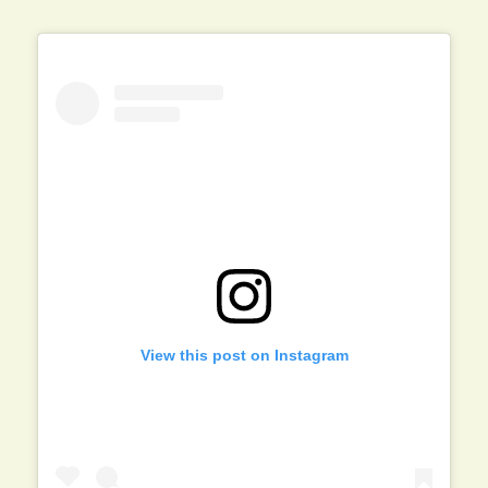
View this post on Instagram