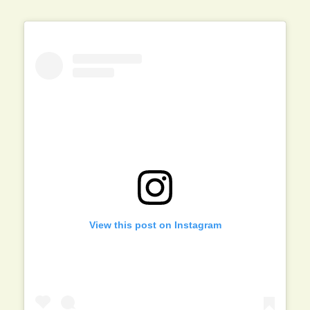
View this post on Instagram