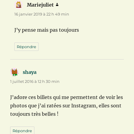
Mariejuliet
dit :
16 janvier 2019 à 22 h 49 min
J’y pense mais pas toujours
Répondre
shaya
dit :
1 juillet 2016 à 12 h 30 min
J’adore ces billets qui me permettent de voir les
photos que j’ai ratées sur Instagram, elles sont
toujours très belles !
Répondre