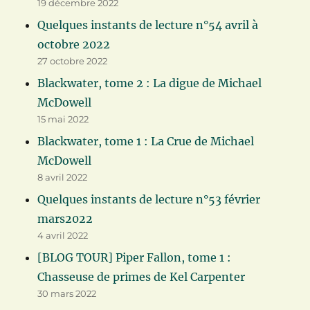
19 décembre 2022
Quelques instants de lecture n°54 avril à
octobre 2022
27 octobre 2022
Blackwater, tome 2 : La digue de Michael
McDowell
15 mai 2022
Blackwater, tome 1 : La Crue de Michael
McDowell
8 avril 2022
Quelques instants de lecture n°53 février
mars2022
4 avril 2022
[BLOG TOUR] Piper Fallon, tome 1 :
Chasseuse de primes de Kel Carpenter
30 mars 2022