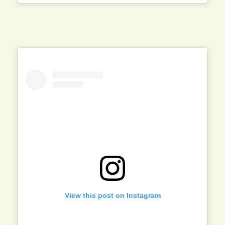
View this post on Instagram