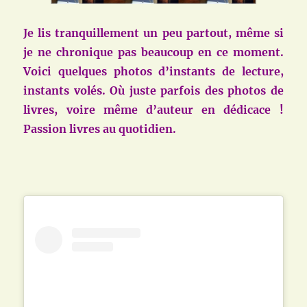
Je lis tranquillement un peu partout, même si
je ne chronique pas beaucoup en ce moment.
Voici quelques photos d’instants de lecture,
instants volés. Où juste parfois des photos de
livres, voire même d’auteur en dédicace !
Passion livres au quotidien.