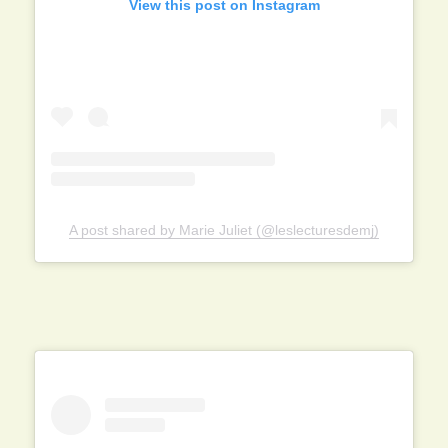
View this post on Instagram
A post shared by Marie Juliet (@leslecturesdemj)