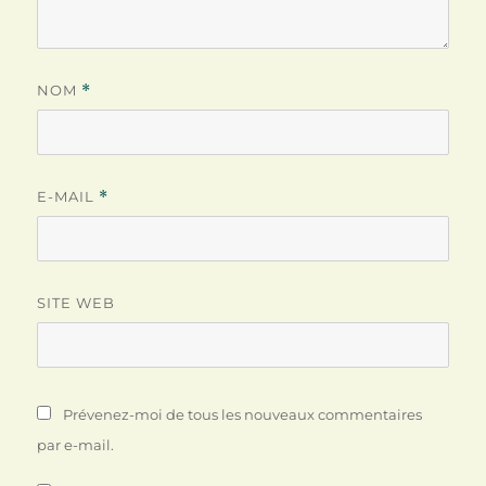
NOM
*
E-MAIL
*
SITE WEB
Prévenez-moi de tous les nouveaux commentaires
par e-mail.