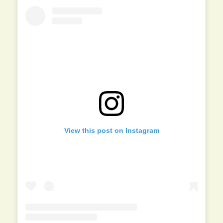
View this post on Instagram