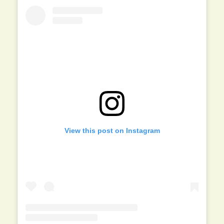
View this post on Instagram