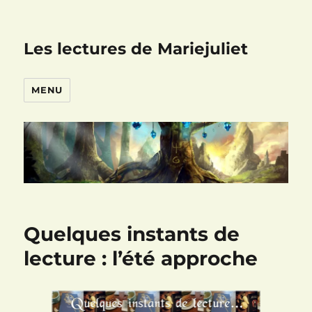
Les lectures de Mariejuliet
MENU
Quelques instants de
lecture : l’été approche