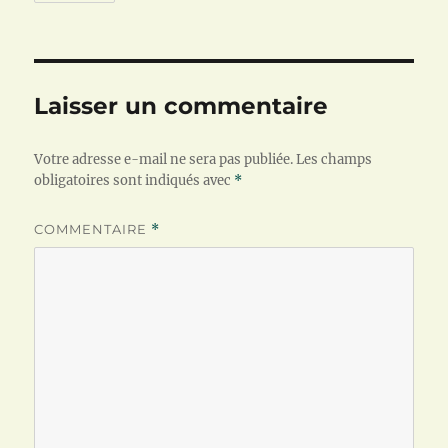
Laisser un commentaire
Votre adresse e-mail ne sera pas publiée.
Les champs
obligatoires sont indiqués avec
*
COMMENTAIRE
*