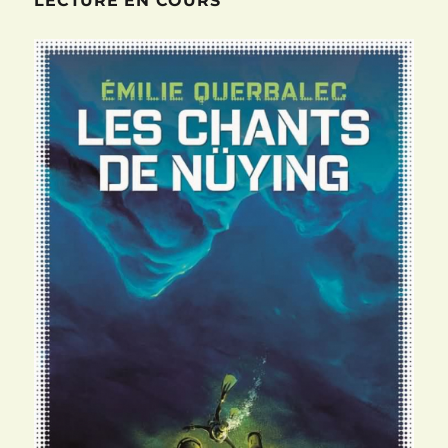
LECTURE EN COURS