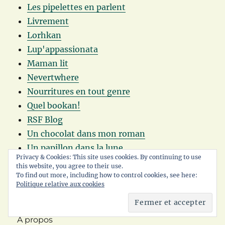
Les pipelettes en parlent
Livrement
Lorhkan
Lup'appassionata
Maman lit
Nevertwhere
Nourritures en tout genre
Quel bookan!
RSF Blog
Un chocolat dans mon roman
Un papillon dans la lune
Privacy & Cookies: This site uses cookies. By continuing to use
this website, you agree to their use.
To find out more, including how to control cookies, see here:
Politique relative aux cookies
Accueil
A propos