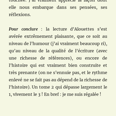
touchée.
J’ai vraiment apprécié la façon dont
elle nous embarque dans ses pensées, ses
réflexions.
Pour conclure
: la lecture d’Alouettes s’est
avérée extrêmement plaisante, que ce soit au
niveau de l’humour (j’ai vraiment beaucoup ri),
qu’au niveau de la qualité de l’écriture (avec
une richesse de références), ou encore de
l’histoire qui est vraiment bien construite et
très prenante (on ne s’ennuie pas, et le rythme
enlevé ne se fait pas au dépend de la richesse de
l’histoire). Un tome 2 qui dépasse largement le
1, vivement le 3 ! En bref : je me suis régalée !