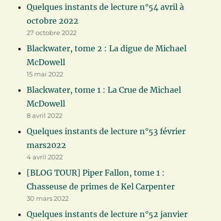
Quelques instants de lecture n°54 avril à
octobre 2022
27 octobre 2022
Blackwater, tome 2 : La digue de Michael
McDowell
15 mai 2022
Blackwater, tome 1 : La Crue de Michael
McDowell
8 avril 2022
Quelques instants de lecture n°53 février
mars2022
4 avril 2022
[BLOG TOUR] Piper Fallon, tome 1 :
Chasseuse de primes de Kel Carpenter
30 mars 2022
Quelques instants de lecture n°52 janvier