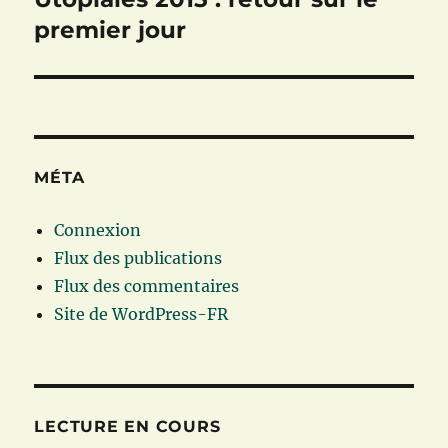
suivante :
premier jour
MÉTA
Connexion
Flux des publications
Flux des commentaires
Site de WordPress-FR
LECTURE EN COURS