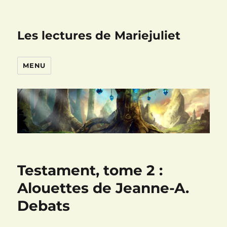
Les lectures de Mariejuliet
MENU
Testament, tome 2 :
Alouettes de Jeanne-A.
Debats