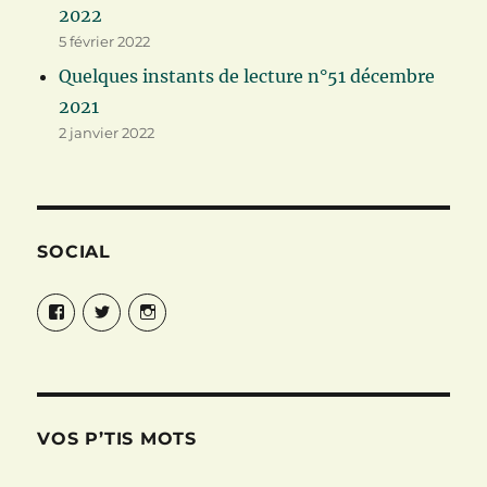
2022
5 février 2022
Quelques instants de lecture n°51 décembre
2021
2 janvier 2022
SOCIAL
Facebook
Twitter
Instagram
VOS P’TIS MOTS