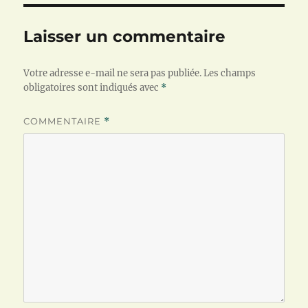
Laisser un commentaire
Votre adresse e-mail ne sera pas publiée.
Les champs
obligatoires sont indiqués avec
*
COMMENTAIRE
*