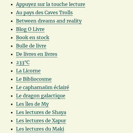
Appuyez sur la touche lecture
Au pays des Caves Trolls
Between dreams and reality
Blog O Livre
Book en stock
Bulle de livre
De livres en livres
233°C
La Licorne
Le Bibliocosme
Le capharnaüm éclairé
Le dragon galactique
Les îles de My
Les lectures de Shaya
Les lectures de Xapur
Les lectures du Maki