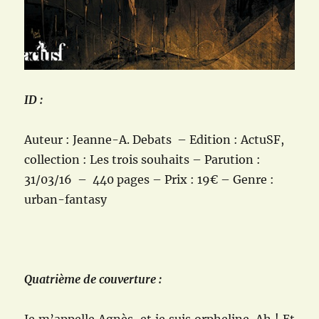
ID :
Auteur : Jeanne-A. Debats – Edition : ActuSF,
collection : Les trois souhaits – Parution :
31/03/16 – 440 pages – Prix : 19€ – Genre :
urban-fantasy
Quatrième de couverture :