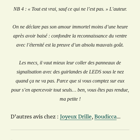
NB 4 : « Tout est vrai, sauf ce qui ne l’est pas. » L’auteur.
On ne déclare pas son amour immortel moins d’une heure
après avoir baisé : confondre la reconnaissance du ventre
avec l’éternité est la preuve d’un absolu mauvais goût.
Les mecs, il vaut mieux leur coller des panneaux de
signalisation avec des guirlandes de LEDS sous le nez
quand ça ne va pas. Parce que si vous comptez sur eux
pour s’en apercevoir tout seuls… ben, vous êtes pas rendue,
ma petite !
D’autres avis chez :
Joyeux Drille
,
Boudicca
…