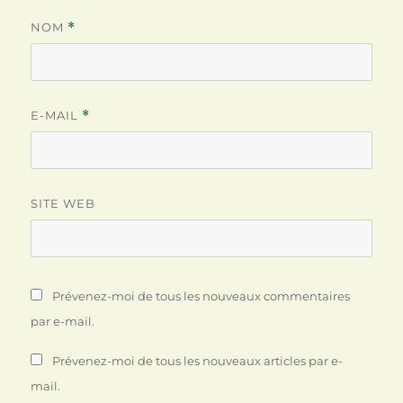
NOM
*
E-MAIL
*
SITE WEB
Prévenez-moi de tous les nouveaux commentaires
par e-mail.
Prévenez-moi de tous les nouveaux articles par e-
mail.