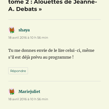
tome 2 : Alouettes de Jeanne-
A. Debats »
shaya
dit :
18 avril 2016 à 10 h 56 min
Tu me donnes envie de le lire celui-ci, même
s’il est déjà prévu au programme !
Répondre
Mariejuliet
dit :
18 avril 2016 à 10 h 56 min