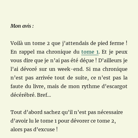
Mon avis :
Voilà un tome 2 que j’attendais de pied ferme !
En rappel ma chronique du
tome 1
. Et je peux
vous dire que je n’ai pas été déçue ! D’ailleurs je
l’ai dévoré sur un week-end. Si ma chronique
n’est pas arrivée tout de suite, ce n’est pas la
faute du livre, mais de mon rythme d’escargot
décérébré. Bref…
Tout d’abord sachez qu’il n’est pas nécessaire
d’avoir lu le tome 1 pour dévorer ce tome 2,
alors pas d’excuse !