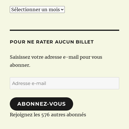
Archives
POUR NE RATER AUCUN BILLET
Saisissez votre adresse e-mail pour vous
abonner.
Adresse
e-
mail
ABONNEZ-VOUS
Rejoignez les 576 autres abonnés