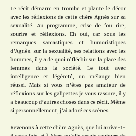
Le récit démarre en trombe et plante le décor
avec les réflexions de cette chère Agnès sur sa
sexualité. Au programme, crise de fou rire,
sourire et réflexions. Eh oui, car sous les
remarques sarcastiques et humoristiques
d’Agnès, sur la sexualité, ses relations avec les
hommes, il y a de quoi réfléchir sur la place des
femmes dans la société. Le tout avec
intelligence et légèreté, un mélange bien
réussi. Mais si vous n’êtes pas amateur de
réflexions sur les galipettes je vous rassure, il y
a beaucoup d’autres choses dans ce récit. Même
si personnellement, j’ai adoré ces scènes.
Revenons à cette chère Agnès, que lui arrive-t-