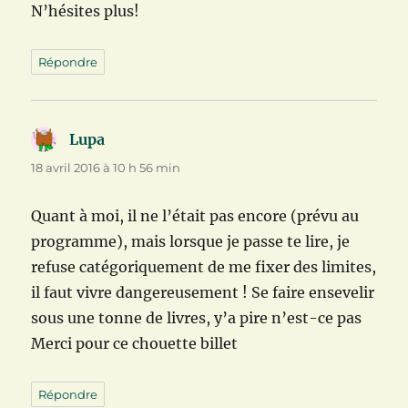
N’hésites plus!
Répondre
Lupa
dit :
18 avril 2016 à 10 h 56 min
Quant à moi, il ne l’était pas encore (prévu au
programme), mais lorsque je passe te lire, je
refuse catégoriquement de me fixer des limites,
il faut vivre dangereusement ! Se faire ensevelir
sous une tonne de livres, y’a pire n’est-ce pas
Merci pour ce chouette billet
Répondre