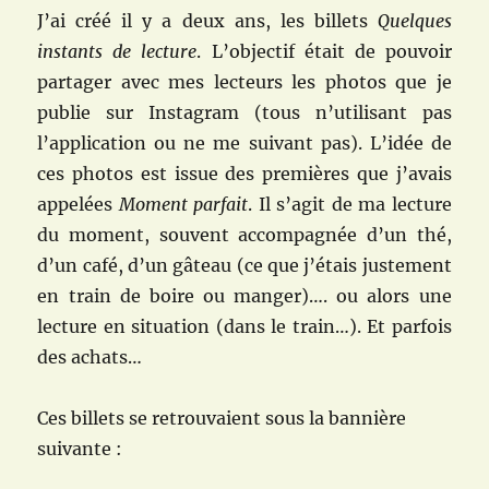
J’ai créé il y a deux ans, les billets
Quelques
instants de lecture
. L’objectif était de pouvoir
partager avec mes lecteurs les photos que je
publie sur Instagram (tous n’utilisant pas
l’application ou ne me suivant pas). L’idée de
ces photos est issue des premières que j’avais
appelées
Moment parfait
. Il s’agit de ma lecture
du moment, souvent accompagnée d’un thé,
d’un café, d’un gâteau (ce que j’étais justement
en train de boire ou manger)…. ou alors une
lecture en situation (dans le train…). Et parfois
des achats…
Ces billets se retrouvaient sous la bannière
suivante :