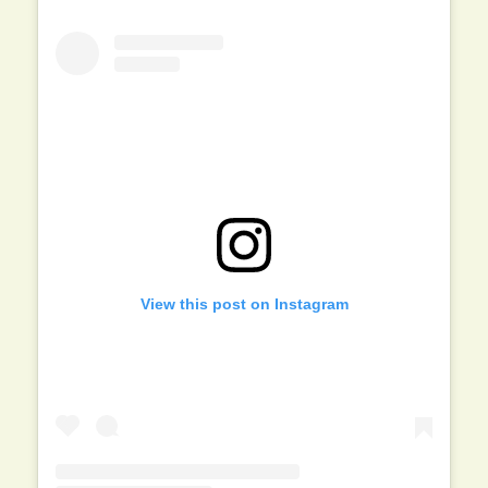
View this post on Instagram