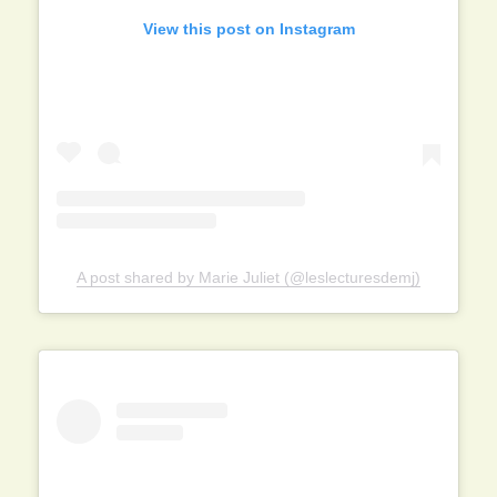
View this post on Instagram
A post shared by Marie Juliet (@leslecturesdemj)