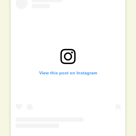
View this post on Instagram