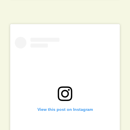
View this post on Instagram