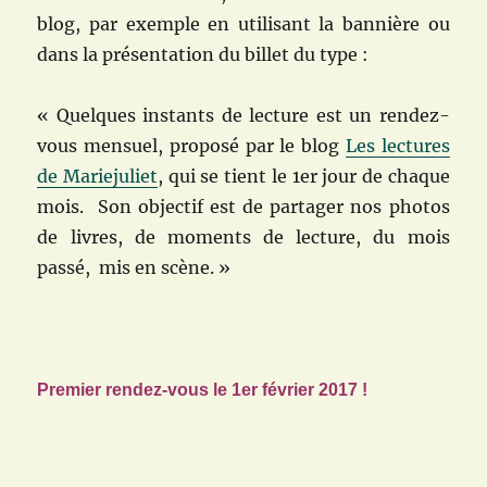
blog, par exemple en utilisant la bannière ou
dans la présentation du billet du type :
« Quelques instants de lecture est un rendez-
vous mensuel, proposé par le blog
Les lectures
de Mariejuliet
, qui se tient le 1er jour de chaque
mois. Son objectif est de partager nos photos
de livres, de moments de lecture, du mois
passé, mis en scène. »
Premier rendez-vous le 1er février 2017 !