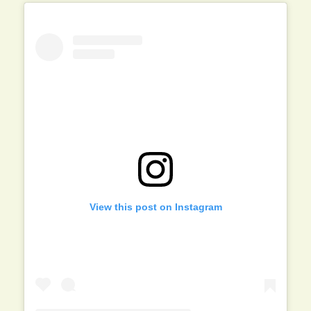
View this post on Instagram