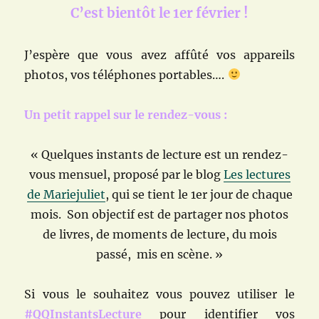
C’est bientôt le 1er février !
J’espère que vous avez affûté vos appareils
photos, vos téléphones portables….
Un petit rappel sur le rendez-vous :
« Quelques instants de lecture est un rendez-
vous mensuel, proposé par le blog
Les lectures
de Mariejuliet
, qui se tient le 1er jour de chaque
mois. Son objectif est de partager nos photos
de livres, de moments de lecture, du mois
passé, mis en scène. »
Si vous le souhaitez vous pouvez utiliser le
#QQInstantsLecture
pour identifier vos