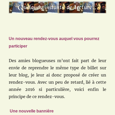
Un nouveau rendez-vous auquel vous pourrez
participer
Des amies blogueuses m’ont fait part de leur
envie de reprendre le même type de billet sur
leur blog, je leur ai donc proposé de créer un
rendez-vous. Avec un peu de retard, lié à cette
année 2016 si particulière, voici enfin le
principe de ce rendez-vous.
Une nouvelle bannière