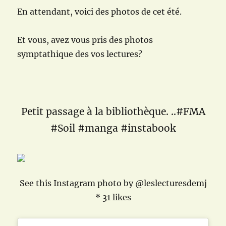
En attendant, voici des photos de cet été.
Et vous, avez vous pris des photos
symptathique des vos lectures?
Petit passage à la bibliothèque. ..#FMA
#Soil #manga #instabook
See this Instagram photo by @leslecturesdemj
* 31 likes