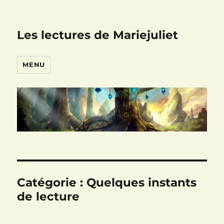
Les lectures de Mariejuliet
MENU
Catégorie :
Quelques instants
de lecture