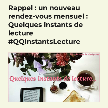
Rappel : un nouveau
rendez-vous mensuel :
Quelques instants de
lecture
#QQInstantsLecture