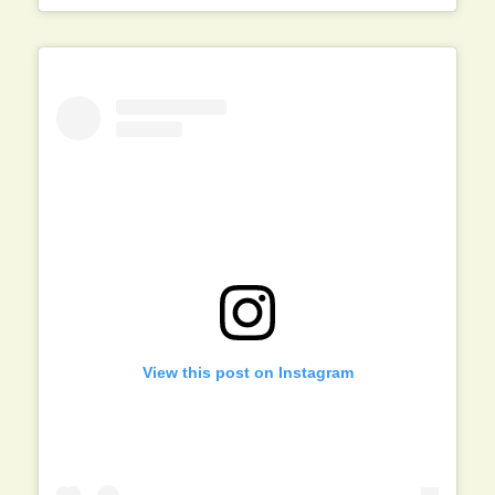
View this post on Instagram