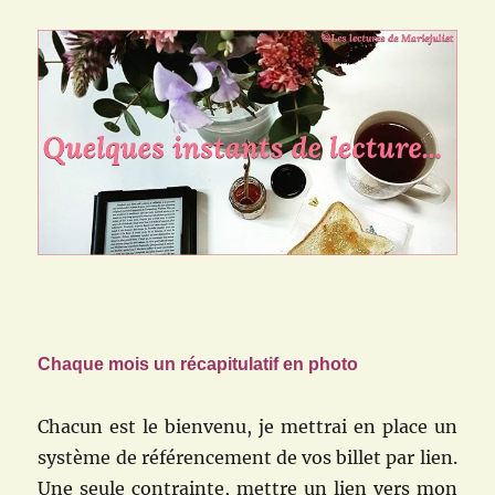
Chaque mois un récapitulatif en photo
Chacun est le bienvenu, je mettrai en place un
système de référencement de vos billet par lien.
Une seule contrainte, mettre un lien vers mon