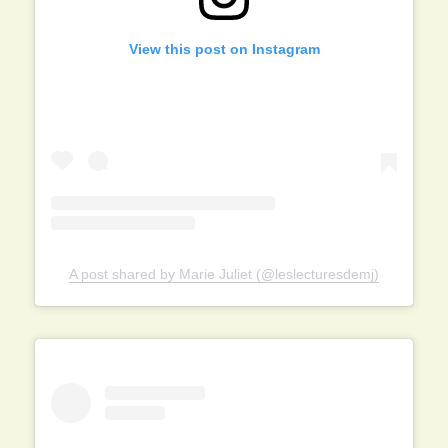
View this post on Instagram
A post shared by Marie Juliet (@leslecturesdemj)