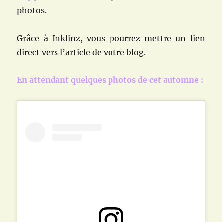
photos.
Grâce à Inklinz, vous pourrez mettre un lien
direct vers l’article de votre blog.
En attendant quelques photos de cet automne :