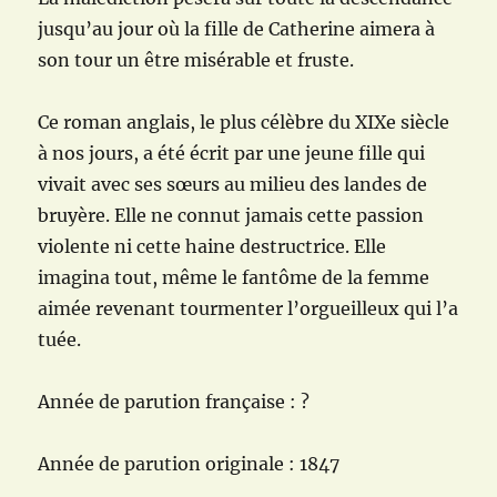
jusqu’au jour où la fille de Catherine aimera à
son tour un être misérable et fruste.
Ce roman anglais, le plus célèbre du XIXe siècle
à nos jours, a été écrit par une jeune fille qui
vivait avec ses sœurs au milieu des landes de
bruyère. Elle ne connut jamais cette passion
violente ni cette haine destructrice. Elle
imagina tout, même le fantôme de la femme
aimée revenant tourmenter l’orgueilleux qui l’a
tuée.
Année de parution française : ?
Année de parution originale : 1847