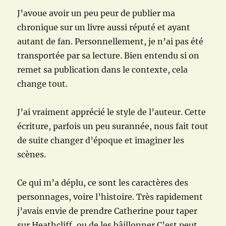
J’avoue avoir un peu peur de publier ma
chronique sur un livre aussi réputé et ayant
autant de fan. Personnellement, je n’ai pas été
transportée par sa lecture. Bien entendu si on
remet sa publication dans le contexte, cela
change tout.
J’ai vraiment apprécié le style de l’auteur. Cette
écriture, parfois un peu surannée, nous fait tout
de suite changer d’époque et imaginer les
scènes.
Ce qui m’a déplu, ce sont les caractères des
personnages, voire l’histoire. Très rapidement
j’avais envie de prendre Catherine pour taper
sur Heathcliff, ou de les bâillonner C’est peut