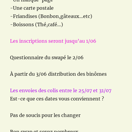
-Une carte postale
-Friandises (Bonbon,gâteaux…etc)
-Boissons (Thé,café…)
Les inscriptions seront jusqu’au 1/06
Questionnaire du swapé le 2/06
À partir du 3/06 distribution des binômes
Les envoies des colis entre le 25/07 et 31/07
Est-ce que ces dates vous conviennent ?
Pas de soucis pour les changer
Bon swap et soyez nombreux.