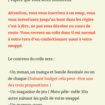
Attention, vous vous inscrivez à un swap, vous
vous investissez jusqu’au bout dans les règles
c’est à dire, ne pas vous dérober en cours de
route. Vous recevez un colis donc il est normal
à votre toru d’en confectionner aussi à votre
swappé.
Le contenu du colis sera :
-Un roman,un manga et bande dessinée ou un
de chaque (
Suivant budget cela peut-être une
des trois propositions )
-Un magazine de jeu ( Mots pêle-mêle )Ou
autre suivant les goût de votre swappé
-Un marque-page