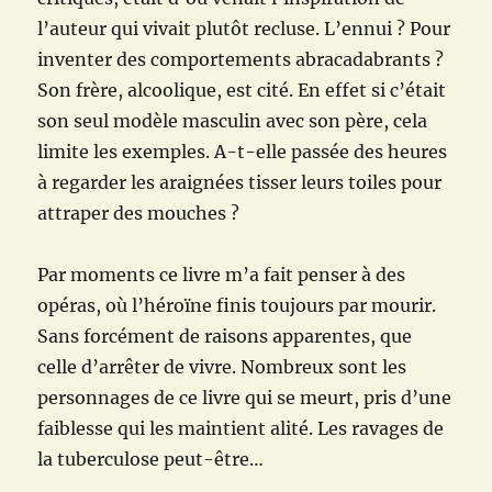
l’auteur qui vivait plutôt recluse. L’ennui ? Pour
inventer des comportements abracadabrants ?
Son frère, alcoolique, est cité. En effet si c’était
son seul modèle masculin avec son père, cela
limite les exemples. A-t-elle passée des heures
à regarder les araignées tisser leurs toiles pour
attraper des mouches ?
Par moments ce livre m’a fait penser à des
opéras, où l’héroïne finis toujours par mourir.
Sans forcément de raisons apparentes, que
celle d’arrêter de vivre. Nombreux sont les
personnages de ce livre qui se meurt, pris d’une
faiblesse qui les maintient alité. Les ravages de
la tuberculose peut-être…