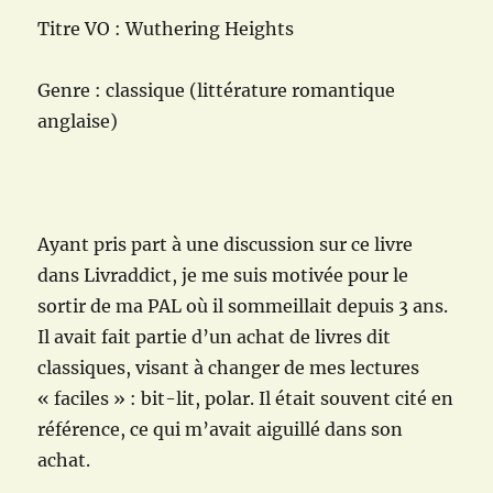
Titre VO : Wuthering Heights
Genre : classique (littérature romantique
anglaise)
Ayant pris part à une discussion sur ce livre
dans Livraddict, je me suis motivée pour le
sortir de ma PAL où il sommeillait depuis 3 ans.
Il avait fait partie d’un achat de livres dit
classiques, visant à changer de mes lectures
« faciles » : bit-lit, polar. Il était souvent cité en
référence, ce qui m’avait aiguillé dans son
achat.