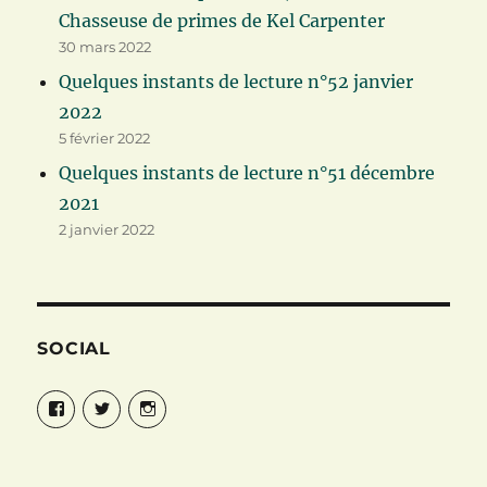
Chasseuse de primes de Kel Carpenter
30 mars 2022
Quelques instants de lecture n°52 janvier
2022
5 février 2022
Quelques instants de lecture n°51 décembre
2021
2 janvier 2022
SOCIAL
Facebook
Twitter
Instagram