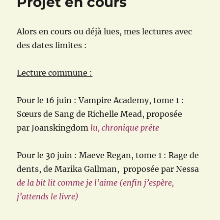
Projet en cours
Alors en cours ou déjà lues, mes lectures avec
des dates limites :
Lecture commune :
Pour le 16 juin : Vampire Academy, tome 1 :
Sœurs de Sang de Richelle Mead, proposée
par
Joanskingdom
lu, chronique prête
Pour le 30 juin : Maeve Regan, tome 1 : Rage de
dents, de Marika Gallman, proposée par Nessa
de la bit lit comme je l’aime (enfin j’espère,
j’attends le livre)