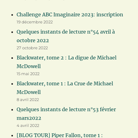
Challenge ABC Imaginaire 2023: inscription
19 décembre 2022
Quelques instants de lecture n°54 avril à
octobre 2022
27 octobre 2022
Blackwater, tome 2 : La digue de Michael
McDowell
15 mai 2022
Blackwater, tome 1 : La Crue de Michael
McDowell
8 avril 2022
Quelques instants de lecture n°53 février
mars2022
4 avril 2022
[BLOG TOUR] Piper Fallon, tome 1 :