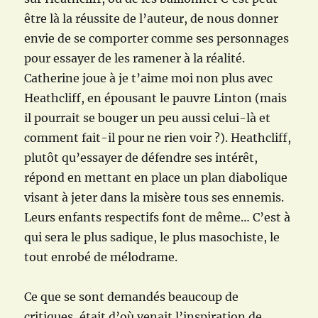
être là la réussite de l’auteur, de nous donner
envie de se comporter comme ses personnages
pour essayer de les ramener à la réalité.
Catherine joue à je t’aime moi non plus avec
Heathcliff, en épousant le pauvre Linton (mais
il pourrait se bouger un peu aussi celui-là et
comment fait-il pour ne rien voir ?). Heathcliff,
plutôt qu’essayer de défendre ses intérêt,
répond en mettant en place un plan diabolique
visant à jeter dans la misère tous ses ennemis.
Leurs enfants respectifs font de même… C’est à
qui sera le plus sadique, le plus masochiste, le
tout enrobé de mélodrame.
Ce que se sont demandés beaucoup de
critiques, était d’où venait l’inspiration de