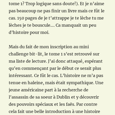
tome 1? Trop logique sans doute!). Et je n’aime
pas beaucoup ne pas finir un livre mais ce fût le
cas. 150 pages de je t’attrappe je te lèche tu me
lèches je te bouscule…. Ca manquait un peu
d’histoire pour moi.
Mais du fait de mon inscription au mini
challenge bit-lit, le tome 1 s’est retrouvé sur
ma liste de lecture. J’ai donc attaqué, espérant
qu’en commençant par le début ce serait plus
intéressant. Ce fût le cas. L’histoire ne m’a pas
tenue en haleine, mais était sympathique. Une
jeune américaine part à la recherche de
l’assassin de sa soeur à Dublin et y découvrir
des pouvoirs spéciaux et les faës. Par contre
cela fait une belle introduction à une histoire