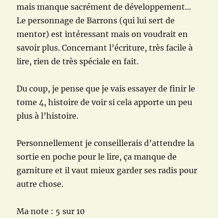
mais manque sacrément de développement…
Le personnage de Barrons (qui lui sert de
mentor) est intéressant mais on voudrait en
savoir plus. Concernant l’écriture, très facile à
lire, rien de très spéciale en fait.
Du coup, je pense que je vais essayer de finir le
tome 4, histoire de voir si cela apporte un peu
plus à l’histoire.
Personnellement je conseillerais d’attendre la
sortie en poche pour le lire, ça manque de
garniture et il vaut mieux garder ses radis pour
autre chose.
Ma note : 5 sur 10