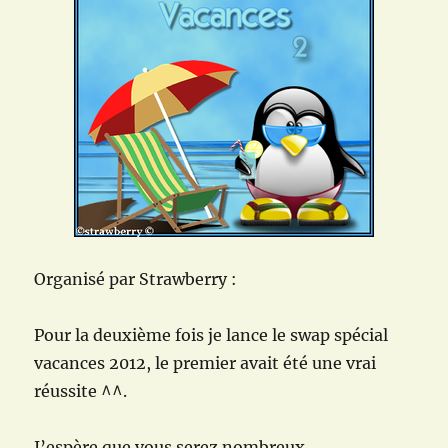
Organisé par Strawberry :
Pour la deuxième fois je lance le swap spécial
vacances 2012, le premier avait été une vrai
réussite ^^.
J’espère que vous serez nombreux