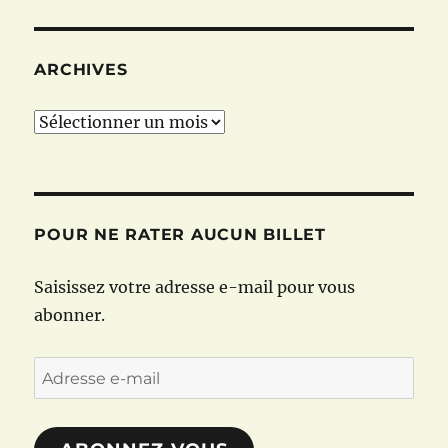
ARCHIVES
Archives
POUR NE RATER AUCUN BILLET
Saisissez votre adresse e-mail pour vous
abonner.
Adresse
e-
mail